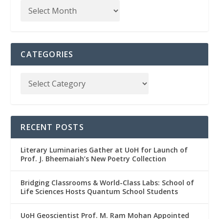
CATEGORIES
RECENT POSTS
Literary Luminaries Gather at UoH for Launch of
Prof. J. Bheemaiah’s New Poetry Collection
Bridging Classrooms & World-Class Labs: School of
Life Sciences Hosts Quantum School Students
UoH Geoscientist Prof. M. Ram Mohan Appointed