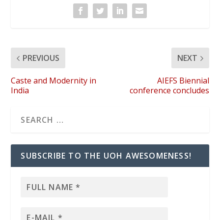
PREVIOUS
NEXT
Caste and Modernity in
AIEFS Biennial
India
conference concludes
SUBSCRIBE TO THE UOH AWESOMENESS!