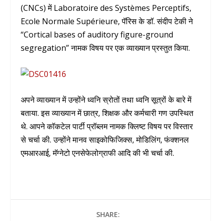
(CNCs) में Laboratoire des Systèmes Perceptifs,
Ecole Normale Supérieure, पॅरिस के डॉ. संदीप टेकी ने
“Cortical bases of auditory figure-ground
segregation” नामक विषय पर एक व्याख्यान प्रस्तुत किया.
अपने व्याख्यान में उन्होंने ध्वनि स्रोतों तथा ध्वनि सूत्रों के बारे में
बताया. इस व्याख्यान में छात्र, शिक्षक और कर्मचारी गण उपस्थित
थे. आपने कॉकटेल पार्टी प्रॉब्लम नामक क्लिष्ट विषय पर विस्तार
से चर्चा की. उन्होंने मानव साइकोफिजिक्स, मोडिलिंग, फंक्शनल
एमआरआई, मॅग्नेटो एनसेफेलोग्राफी आदि की भी चर्चा की.
SHARE: