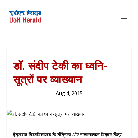
डॉ. संदीप टेकी का ध्वनि-
सूत्रों पर व्याख्यान
Aug 4, 2015
हैदराबाद विश्वविद्यालय के तंत्रिका और संज्ञानात्मक विज्ञान केंद्र