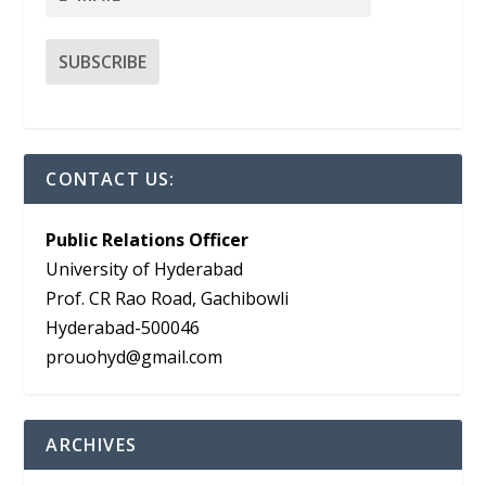
CONTACT US:
Public Relations Officer
University of Hyderabad
Prof. CR Rao Road, Gachibowli
Hyderabad-500046
prouohyd@gmail.com
ARCHIVES