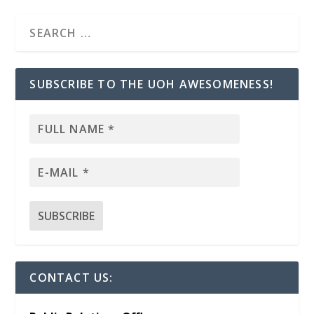
SUBSCRIBE TO THE UOH AWESOMENESS!
CONTACT US: