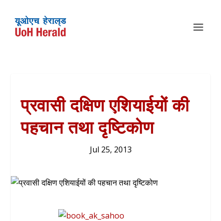
प्रवासी दक्षिण एशियाईयों की
पहचान तथा दृष्टिकोण
Jul 25, 2013