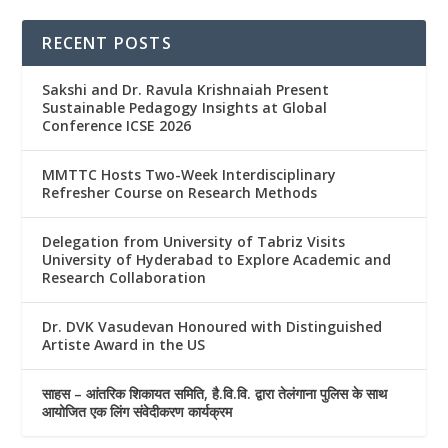
RECENT POSTS
Sakshi and Dr. Ravula Krishnaiah Present
Sustainable Pedagogy Insights at Global
Conference ICSE 2026
MMTTC Hosts Two-Week Interdisciplinary
Refresher Course on Research Methods
Delegation from University of Tabriz Visits
University of Hyderabad to Explore Academic and
Research Collaboration
Dr. DVK Vasudevan Honoured with Distinguished
Artiste Award in the US
साहस – आंतरिक शिकायत समिति, है.वि.वि. द्वारा तेलंगाना पुलिस के साथ
आयोजित एक लिंग संवेदीकरण कार्यक्रम