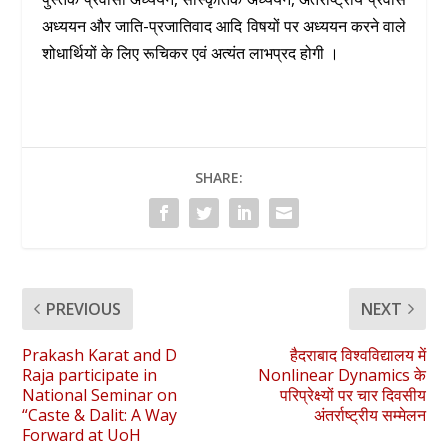
अध्ययन और जाति-प्रजातिवाद आदि विषयों पर अध्ययन करने वाले
शोधार्थियों के लिए रूचिकर एवं अत्यंत लाभप्रद होगी ।
SHARE:
PREVIOUS
NEXT
Prakash Karat and D
हैदराबाद विश्वविद्यालय में
Raja participate in
Nonlinear Dynamics के
National Seminar on
परिप्रेक्ष्यों पर चार दिवसीय
“Caste & Dalit: A Way
अंतर्राष्ट्रीय सम्मेलन
Forward at UoH