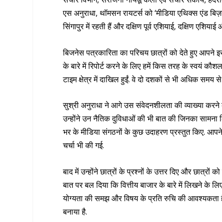
एस अनुराधा, थॉमसन रायटर्स को ‘मीडिया एथिक्स एंड बिज़ने
सिंगापुर में रहती हैं और दक्षिण पूर्व एशियाई, दक्षिण एशिया
बिजनेस पत्रकारिता का परिचय छात्रों को देते हुए आपने इस
के बारे में रिपोर्ट करने के लिए हमें किस तरह के स्वयं 
टाइम क्षेत्र में दाखिल हुईं. वे दो दशकों से भी अधिक समय से
सुश्री अनुराधा ने आगे उस संवेदनशीलता की व्याख्या करने क
उन्होंने उन नैतिक दुविधाओं की भी बात की जिनका सामना किस
भर के मीडिया संगठनों के कुछ उदाहरण प्रस्तुत किए. आप
चर्चा भी की गई.
बाद में उन्होंने छात्रों के प्रश्नों के उत्तर दिए और छात्रों 
बात पर बल दिया कि वित्तीय बाजार के बारे में लिखने के लि
योग्यता की समझ और विषय के प्रति रुचि की आवश्यकता है. उ
बनाया है.