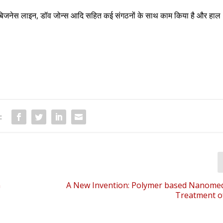
स, बिजनेस लाइन, डॉव जोन्स आदि सहित कई संगठनों के साथ काम किया है और हाल
:
n
A New Invention: Polymer based Nanomed
Treatment o