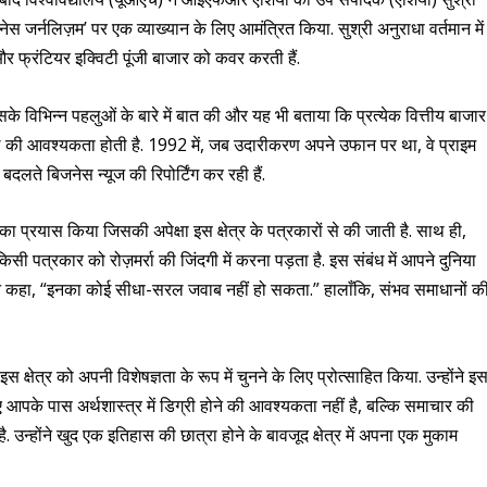
स जर्नलिज़म’ पर एक व्याख्यान के लिए आमंत्रित किया. सुश्री अनुराधा वर्तमान में
ई और फ्रंटियर इक्विटी पूंजी बाजार को कवर करती हैं.
के विभिन्न पहलुओं के बारे में बात की और यह भी बताया कि प्रत्येक वित्तीय बाजार
कौशल की आवश्यकता होती है. 1992 में, जब उदारीकरण अपने उफान पर था, वे प्राइम
 बदलते बिजनेस न्यूज की रिपोर्टिंग कर रही हैं.
ा प्रयास किया जिसकी अपेक्षा इस क्षेत्र के पत्रकारों से की जाती है. साथ ही,
ी पत्रकार को रोज़मर्रा की जिंदगी में करना पड़ता है. इस संबंध में आपने दुनिया
ने कहा, “इनका कोई सीधा-सरल जवाब नहीं हो सकता.” हालाँकि, संभव समाधानों क
को इस क्षेत्र को अपनी विशेषज्ञता के रूप में चुनने के लिए प्रोत्साहित किया. उन्होंने इ
ए आपके पास अर्थशास्त्र में डिग्री होने की आवश्यकता नहीं है, बल्कि समाचार की
न्होंने खुद एक इतिहास की छात्रा होने के बावजूद क्षेत्र में अपना एक मुकाम