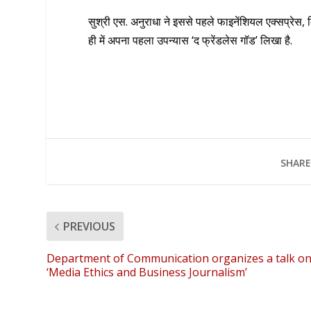
सुश्री एस. अनुराधा ने इससे पहले फाइनेंशियल एक्सप्रे
ही में अपना पहला उपन्यास ‘द फ्रेंडलेस गॉड’ लिखा है.
SHARE
PREVIOUS
Department of Communication organizes a talk o
‘Media Ethics and Business Journalism’