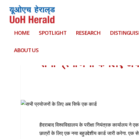
HOME
SPOTLIGHT
RESEARCH
DISTINGUIS
ABOUT US
सभी प्रयोजनों के लिए अब 
हैदराबाद विश्वविद्यालय के परीक्षा नियंत्रक कार्यालय ने
छात्रों के लिए एक नया बहुउद्देशीय कार्ड जारी करेगा. एक से