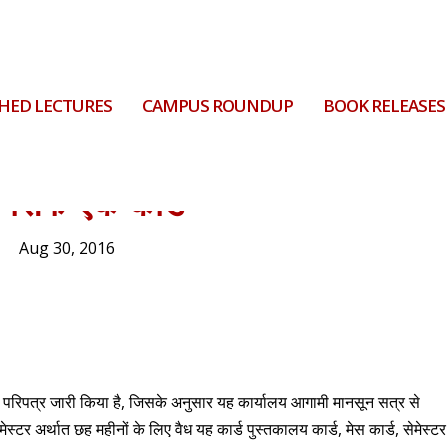
HED LECTURES
CAMPUS ROUNDUP
BOOK RELEASES
सिर्फ एक कार्ड
Aug 30, 2016
 एक परिपत्र जारी किया है, जिसके अनुसार यह कार्यालय आगामी मानसून सत्र से
मेस्टर अर्थात छह महीनों के लिए वैध यह कार्ड पुस्तकालय कार्ड, मेस कार्ड, सेमेस्टर