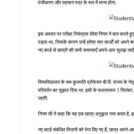
पंजीकरण और पहचान पत्र के रूप में मान्य होगा.
इस अवसर पर परीक्षा नियंत्रक देवेश निगम ने बात करते 
पड़ता था, जिसके कारण उन्हें हमेशा चार कार्डों को अपन
नए कार्ड से छात्रों की सभी समस्याएँ अपने-आप सुलझ जाएँ
विश्वविद्यालय के सम कुलपति प्रोफेसर बी.पी. संजय के नेतृत
परिवर्तन का सुझाव दिया था. इसी के फलस्वरूप 1 सितंबर, 
जाएँगे.
निगम जी ने कहा कि यह एक छात्र अनुकूल नया कदम है, इसलिए
नए कार्ड संबंधित विभागों को भेज दिए गए हैं, छात्र अपने-अपन