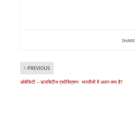
SHARE
PREVIOUS
ओबेसिटी – डायबिटीज एसोसिएशन : भारतीयों में अलग क्या है?