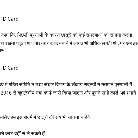
हुए कहा कि, पिछली प्रणाली के कारण छात्रों को कई समस्याओं का सामना करना
े साथ रखना पड़ता था. चार-चार कार्ड बनाने में लागत भी अधिक लगती थी, पर अब इ
गी.
्व में गठित समिति ने तथा संचार विभाग के संकाय सदस्यों ने नर्तमान प्रणाली में
2016 से बहुउद्देशीय नया कार्ड जारी किया जाएगा और पुराने सभी कार्ड अवैध माने
 हम इस संदर्भ में छात्रों की राय भी जानना चाहेंगे.
े कार्ड वहीं से ले सकते हैं.