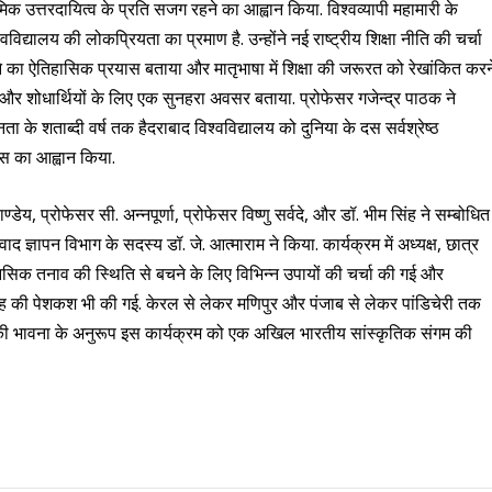
क उत्तरदायित्व के प्रति सजग रहने का आह्वान किया. विश्वव्यापी महामारी के
विद्यालय की लोकप्रियता का प्रमाण है. उन्होंने नई राष्ट्रीय शिक्षा नीति की चर्चा
े का ऐतिहासिक प्रयास बताया और मातृभाषा में शिक्षा की जरूरत को रेखांकित करन
 और शोधार्थियों के लिए एक सुनहरा अवसर बताया. प्रोफेसर गजेन्द्र पाठक ने
ता के शताब्दी वर्ष तक हैदराबाद विश्वविद्यालय को दुनिया के दस सर्वश्रेष्ठ
यास का आह्वान किया.
ेय, प्रोफेसर सी. अन्नपूर्णा, प्रोफेसर विष्णु सर्वदे, और डॉ. भीम सिंह ने सम्बोधित
ाद ज्ञापन विभाग के सदस्य डॉ. जे. आत्माराम ने किया. कार्यक्रम में अध्यक्ष, छात्र
 मानसिक तनाव की स्थिति से बचने के लिए विभिन्न उपायों की चर्चा की गई और
 की पेशकश भी की गई. केरल से लेकर मणिपुर और पंजाब से लेकर पांडिचेरी तक
रगान की भावना के अनुरूप इस कार्यक्रम को एक अखिल भारतीय सांस्कृतिक संगम की