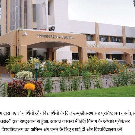
द्वारा नए शोधार्थियों और विद्यार्थियों के लिए उन्मुखीकरण सह प्रतिष्ठापन कार्यक्
ं द्वारा राष्ट्रगान से हुआ. स्वागत वक्तव्य में हिंदी विभाग के अध्यक्ष प्रोफेसर
ाबाद विश्वविद्यालय का अभिन्न अंग बनने के लिए बधाई दी और विश्वविद्यालय की