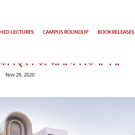
HED LECTURES
CAMPUS ROUNDUP
BOOK RELEASES
ापन कार्यक्रम का आयोजन किया गया
Nov 26, 2020