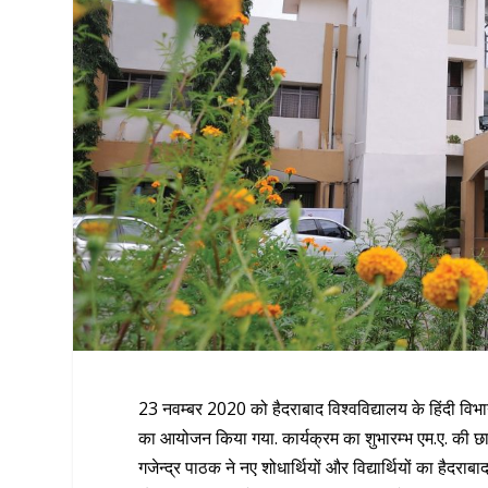
23 नवम्बर 2020 को हैदराबाद विश्वविद्यालय के हिंदी विभाग 
का आयोजन किया गया. कार्यक्रम का शुभारम्भ एम.ए. की छात्राओ
गजेन्द्र पाठक ने नए शोधार्थियों और विद्यार्थियों का हैदर