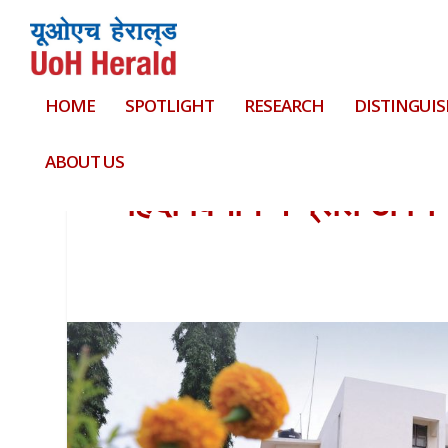
HOME
SPOTLIGHT
RESEARCH
DISTINGUIS
ABOUT US
हिंदी विभाग में प्रतिष्ठ