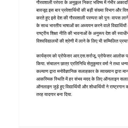
गौरवशाली परंपरा के अनुकूल निकट भविष्य में गंभीर अकादमि
बावजूद इस बार प्रवेशार्थियों की बड़ी संख्या विभाग और विश्व
करते हुए इसे देश की गौरवशाली परम्परा को पुनः वापस लान
के साथ भारतीय भाषाओं का अध्ययन करने वाले विद्यार्थियों
राष्ट्रीय शिक्षा नीति की भावनाओं के अनुरूप देश की स्वाधीन
विश्वविद्यालयों की श्रेणी में लाने के लिए भी सम्मिलित प्र
कार्यक्रम को प्रोफेसर आर.एस.सर्राजू, प्रोफेसर आलोक पाण्ड
किया. संचालन छात्र प्रतिनिधि सेतुकुमार वर्मा ने तथा धन्यव
कल्याण द्वारा मनोवैज्ञानिक सलाहकार के व्याख्यान द्वारा
आकस्मिक स्थिति में हर संभव मदद के लिए ऑनलाइन सलाह
ऑनलाइन जुड़े हुए विद्यार्थियों और शोधार्थियों ने राष्ट्
तरह यादगार बना दिया.