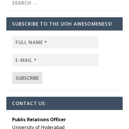
SUBSCRIBE TO THE UOH AWESOMENESS!
CONTACT US:
Public Relations Officer
University of Hyderabad