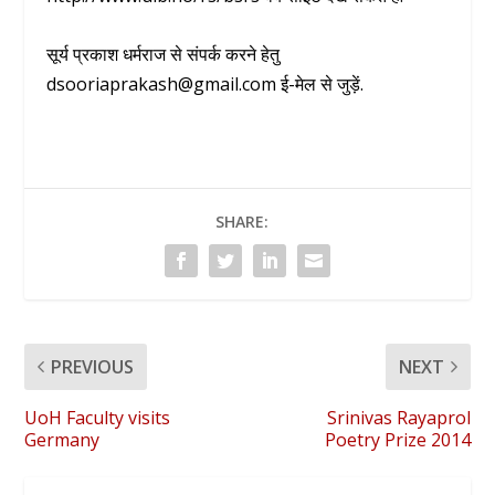
सूर्य प्रकाश धर्मराज से संपर्क करने हेतु
dsooriaprakash@gmail.com ई-मेल से जुड़ें.
SHARE:
PREVIOUS
NEXT
UoH Faculty visits
Srinivas Rayaprol
Germany
Poetry Prize 2014