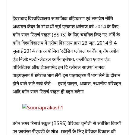
हैदराबाद विश्वविद्यालय सामाजिक बहिष्करण एवं समावेश नीति
अध्ययन केंद्र के शोधार्थी सूर्य प्रकाश धर्मराज वर्ष 2014 के लिए
बर्गन समर रिसर्च स्कूल (BSRS) के लिए चयनित किए गए. नॉर्वे के
बर्गन विश्वविद्यालय में ग्रीष्म विद्यालय द्वारा 23 जून, 2014 से 4
जुलाई 2014 तक आयोजित ‘स्टैंडिंग ग्लोबल गवर्नेंस फ्रॉम अबोव
एंड बिलो: मल्टी-लेटरल आर्गेनाइजेशन, कलेक्टिव एक्शन एंड
पॉलिटिक्स ऑफ़ डेवलपमेंट इन दि ग्लोबल साउथ’ नामक
पाठ्यक्रम में धर्मराज भाग लेंगें. इस पाठ्यक्रम में भाग लेने के दौरान
होने वाले सारे खर्च जैसे — हवाई यात्रा, आवास, स्थानीय परिवहन
आदि बर्गन समर रिसर्च स्कूल ही वहन करेगा.
बर्गन समर रिसर्च स्कूल (BSRS) वैश्विक चुनौती से संबंधित विषयों
पर कार्यरत पीएचडी के शोध- छात्रों के लिए वैश्विक विकास की