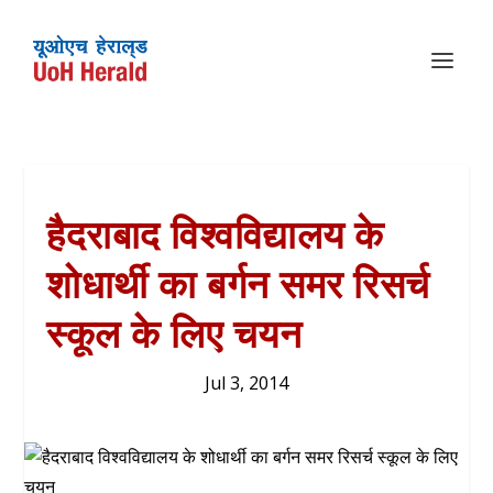
हैदराबाद विश्वविद्यालय के
शोधार्थी का बर्गन समर रिसर्च
स्कूल के लिए चयन
Jul 3, 2014