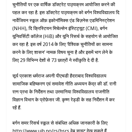
चुनौतियों पर एक वार्षिक डॉक्टरेट पाठ्यक्रम आयोजित करने की
पहल कर रहा है. इस डॉक्टरेट पाठ्यक्रम को बर्गन विश्वविद्यालय दि
नार्वेजियन स्कूल ऑफ़ इकोनॉमिक्स एंड बिज़नेस एडमिनिस्ट्रेशन
(NHH), दि क्रिस्टियन मिचेल्सेन इंस्टिट्यूट (CMI), बर्गन
यूनिवर्सिटी कॉलेज (HiB) और यूनि रिसर्च के सहयोग से आयोजित
कर रहा है. इस वर्ष 2014 के लिए ‘वैश्विक चुनौतियों का सामना
करने के लिए शासन’ नामक विषय चुना है और इसमें भाग लेने के
लिए 29 विभिन्न देशों से 73 छात्रों ने स्वीकृति दे दी है.
सूर्य प्रकाश धर्मराज अपनी पीएचडी हैदराबाद विश्वविद्यालय
सामाजिक बहिष्करण एवं समावेश नीति अध्ययन केंद्र की डॉ. रानी
रत्न प्रभा के निर्देशन तथा उस्मानिया विश्वविद्यालय राजनीति
विज्ञान विभाग के प्रोफ़ेसर जी. कृष्ण रेड्डी के सह निर्देशन में कर
रहें हैं.
बर्गन समर रिसर्च स्कूल से संबंधित अधिक जानकारी के लिए
http://www.uib.no/rs/bsrs वेब साइट देख सकते हैं.