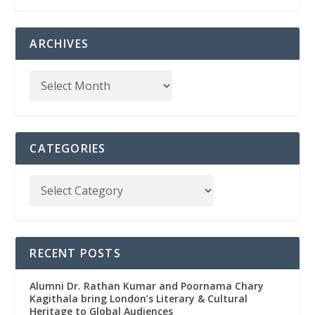
ARCHIVES
CATEGORIES
RECENT POSTS
Alumni Dr. Rathan Kumar and Poornama Chary
Kagithala bring London’s Literary & Cultural
Heritage to Global Audiences