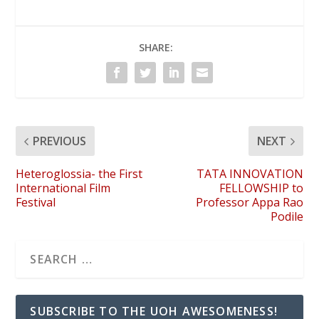
SHARE:
PREVIOUS
NEXT
Heteroglossia- the First
TATA INNOVATION
International Film
FELLOWSHIP to
Festival
Professor Appa Rao
Podile
SUBSCRIBE TO THE UOH AWESOMENESS!