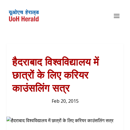
हैदराबाद विश्वविद्यालय में
छात्रों के लिए करियर
काउंसलिंग सत्र
Feb 20, 2015