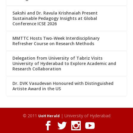
Sakshi and Dr. Ravula Krishnaiah Present
Sustainable Pedagogy Insights at Global
Conference ICSE 2026
MMTTC Hosts Two-Week Interdisciplinary
Refresher Course on Research Methods
Delegation from University of Tabriz Visits
University of Hyderabad to Explore Academic and
Research Collaboration
Dr. DVK Vasudevan Honoured with Distinguished
Artiste Award in the US
© 2011
| University of Hyderabad
UoH Herald