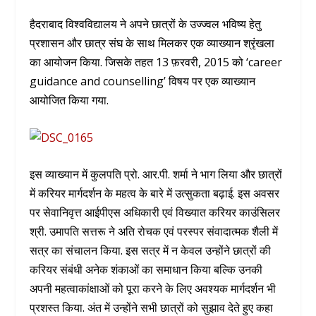
हैदराबाद विश्वविद्यालय ने अपने छात्रों के उज्ज्वल भविष्य हेतु
प्रशासन और छात्र संघ के साथ मिलकर एक व्याख्यान श्रृंखला
का आयोजन किया. जिसके तहत 13 फ़रवरी, 2015 को ‘career
guidance and counselling’ विषय पर एक व्याख्यान
आयोजित किया गया.
इस व्याख्यान में कुलपति प्रो. आर.पी. शर्मा ने भाग लिया और छात्रों
में करियर मार्गदर्शन के महत्व के बारे में उत्सुकता बढ़ाई. इस अवसर
पर सेवानिवृत्त आईपीएस अधिकारी एवं विख्यात करियर काउंसिलर
श्री. उमापति सत्तरू ने अति रोचक एवं परस्पर संवादात्मक शैली में
सत्र का संचालन किया. इस सत्र में न केवल उन्होंने छात्रों की
करियर संबंधी अनेक शंकाओं का समाधान किया बल्कि उनकी
अपनी महत्वाकांक्षाओं को पूरा करने के लिए अवश्यक मार्गदर्शन भी
प्रशस्त किया. अंत में उन्होंने सभी छात्रों को सुझाव देते हुए कहा