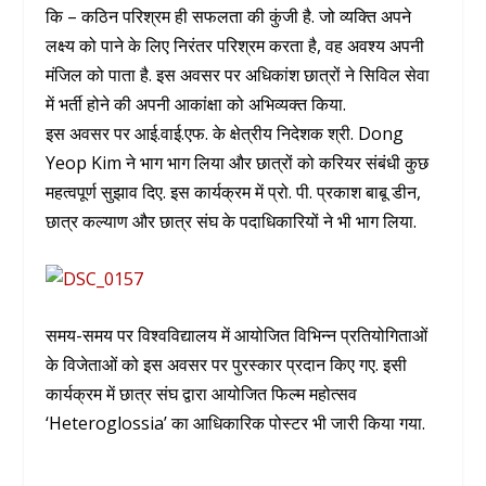
कि – कठिन परिश्रम ही सफलता की कुंजी है. जो व्यक्ति अपने
लक्ष्य को पाने के लिए निरंतर परिश्रम करता है, वह अवश्य अपनी
मंजिल को पाता है. इस अवसर पर अधिकांश छात्रों ने सिविल सेवा
में भर्ती होने की अपनी आकांक्षा को अभिव्यक्त किया.
इस अवसर पर आई.वाई.एफ. के क्षेत्रीय निदेशक श्री. Dong
Yeop Kim ने भाग भाग लिया और छात्रों को करियर संबंधी कुछ
महत्वपूर्ण सुझाव दिए. इस कार्यक्रम में प्रो. पी. प्रकाश बाबू डीन,
छात्र कल्याण और छात्र संघ के पदाधिकारियों ने भी भाग लिया.
समय-समय पर विश्वविद्यालय में आयोजित विभिन्न प्रतियोगिताओं
के विजेताओं को इस अवसर पर पुरस्कार प्रदान किए गए. इसी
कार्यक्रम में छात्र संघ द्वारा आयोजित फिल्म महोत्सव
‘Heteroglossia’ का आधिकारिक पोस्टर भी जारी किया गया.