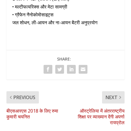
• मल्टीफायरिक्स और मेटा सामग्री
• ग्रैफेन नैनोकोमोसाइट्स
जल शोधन, ली-आयन और ना-आयन बैटरी अनुप्रयोग
SHARE:
PREVIOUS
NEXT
बीएसआरएस 2018 के लिए रुमा
ऑस्ट्रेलिया में अंतरराष्ट्रीय
कुमारी चयनित
शिक्षा पर व्याख्यान देंगी अपर्णा
रायप्रोल