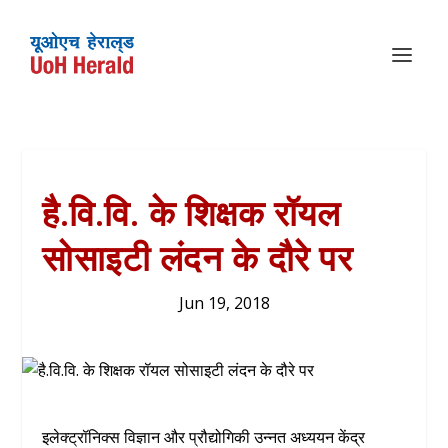
है.वि.वि. के शिक्षक रॉयल
सोसाइटी लंदन के दौरे पर
Jun 19, 2018
इलेक्ट्रॉनिक्स विज्ञान और प्रौद्योगिकी उन्नत अध्ययन केंद्र