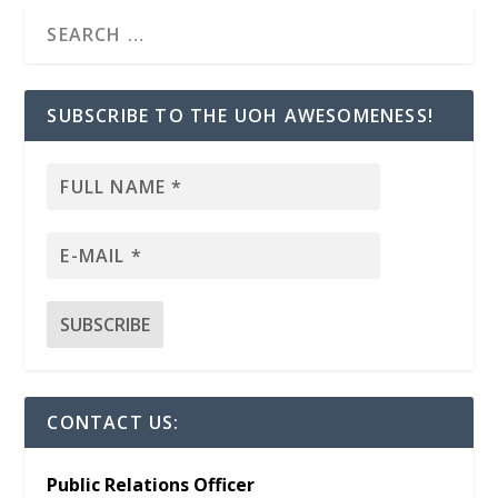
SUBSCRIBE TO THE UOH AWESOMENESS!
CONTACT US:
Public Relations Officer