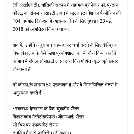
(सीएएसईएसटी), भौतिकी संकाय में सहायक प्रोफेसर डॉ. प्रताप
कोल्लू को रॉयल सोसाइटी लंदन में न्यूटन इंटरनेशनल फैलोशिप की
10वीं वर्षगांठ रिसेप्शन में व्याख्यान देने के लिए बुधवार 23 मई,
2018 को आमंत्रित किया गया था.
बाद में, उन्होंने अनुसंधान सहयोग पर चर्चा करने के लिए कैम्ब्रिज
विश्वविद्यालय के कैवेन्डिश प्रयोगशाला का भी दौरा किया जहाँ वे
वर्तमान में रॉयल सोसाइटी लंदन द्वारा वित्त पोषित न्यूटन पूर्व छात्र
शोधकर्ता हैं.
डॉ कोल्लू के लगभग 50 प्रकाशन हैं और वे निम्नलिखित क्षेत्रों में
अनुसंधान करते हैं –
• स्वास्थ्य देखभाल के लिए चुंबकीय सेंसर
विशालकाय मैग्नेटोइम्पेडेंस (जीएमआई) सेंसर
सी चिप पर फ्लक्सगेट सेंसर
टनलिंग मैग्नेटो प्रतिरोध (टीएमआर)