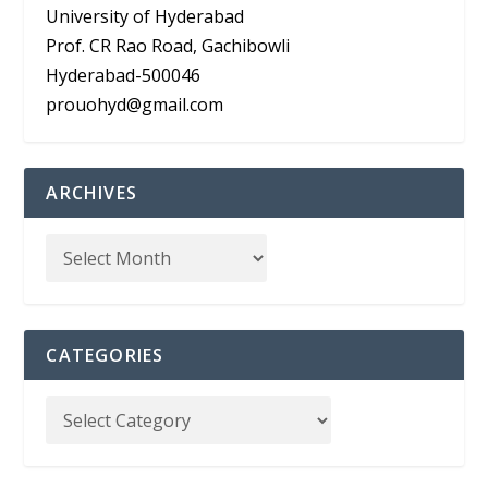
University of Hyderabad
Prof. CR Rao Road, Gachibowli
Hyderabad-500046
prouohyd@gmail.com
ARCHIVES
CATEGORIES