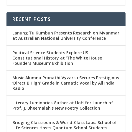
RECENT POSTS
Lanung Tu Kumbun Presents Research on Myanmar
at Australian National University Conference
Political Science Students Explore US
Constitutional History at ‘The White House
Founders Museum’ Exhibition
Music Alumna Pranathi Vyzarsu Secures Prestigious
‘Direct B High’ Grade in Carnatic Vocal by All India
Radio
Literary Luminaries Gather at UoH for Launch of
Prof. J. Bheemaiah’s New Poetry Collection
Bridging Classrooms & World-Class Labs: School of
Life Sciences Hosts Quantum School Students