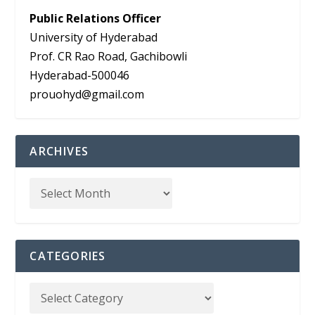
Public Relations Officer
University of Hyderabad
Prof. CR Rao Road, Gachibowli
Hyderabad-500046
prouohyd@gmail.com
ARCHIVES
CATEGORIES