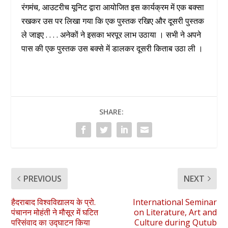
रंगमंच, आउटरीच यूनिट द्वारा आयोजित इस कार्यक्रम में एक बक्सा
रखकर उस पर लिखा गया कि एक पुस्तक रखिए और दूसरी पुस्तक
ले जाइए . . . . अनेकों ने इसका भरपूर लाभ उठाया । सभी ने अपने
पास की एक पुस्तक उस बक्से में डालकर दूसरी किताब उठा ली ।
SHARE:
PREVIOUS
NEXT
हैदराबाद विश्वविद्यालय के प्रो.
International Seminar
पंचानन मोहंती ने मौसूर में घटित
on Literature, Art and
परिसंवाद का उद्घाटन किया
Culture during Qutub