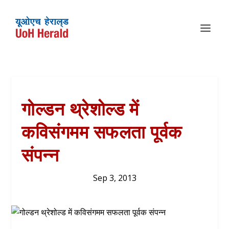
गोल्डन थ्रेशोल्ड में
कविसंगमम सफलता पूर्वक
संपन्न
Sep 3, 2013