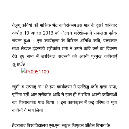
तेलुगु कवियों की मासिक भेंट कविसंगमम इस माह के दूसरे शनिवार
अर्थात 10 अगस्त 2013 को गोल्डन थ्रेशोल्ड में सफलता पूर्वक
संपन्न हुआ । इस कार्यक्रम के विशिष्ट अतिथि कवि, पत्रकार
तथा लेखक इंद्रगंटी श्रीकांत शर्मा ने अपने कवि-कर्म का विवरण
देते हुए सभा में उपस्थित सदस्यों को अपनी प्रमुख कविताएँ
सुनार्इं ।
खुशी व उत्साह से भरे इस कार्यक्रम में प्रसिद्ध कवि दासा राजू,
पूर्णिमा श्री और श्रीकांत आदि ने हाल ही में रचित अपनी कविताओं
का चित्ताकर्षक पाठ किया । इस कार्यक्रम में कई वरिष्ठ व युवा
कवियों ने भाग लिया ।
हैदराबाद विश्वविद्यालय एस.एन. स्कूल थिएटर्स ऑर्टस विभाग के