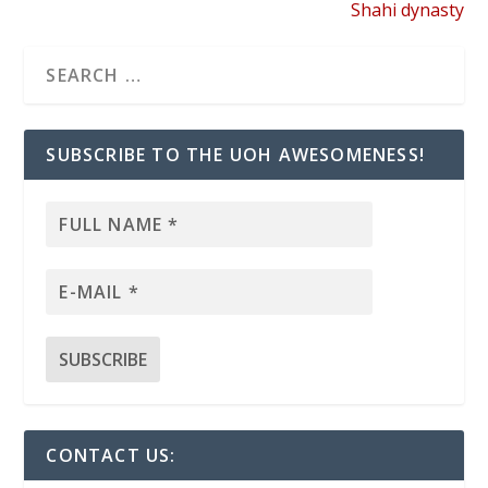
Shahi dynasty
SUBSCRIBE TO THE UOH AWESOMENESS!
CONTACT US: