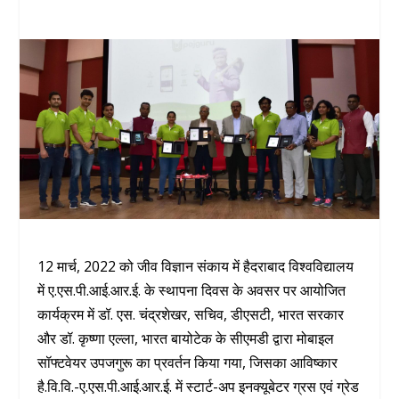
12 मार्च, 2022 को जीव विज्ञान संकाय में हैदराबाद विश्वविद्यालय
में ए.एस.पी.आई.आर.ई. के स्थापना दिवस के अवसर पर आयोजित
कार्यक्रम में डॉ. एस. चंद्रशेखर, सचिव, डीएसटी, भारत सरकार
और डॉ. कृष्णा एल्ला, भारत बायोटेक के सीएमडी द्वारा मोबाइल
सॉफ्टवेयर उपजगुरू का प्रवर्तन किया गया, जिसका आविष्कार
है.वि.वि.-ए.एस.पी.आई.आर.ई. में स्टार्ट-अप इनक्यूबेटर ग्रस एवं ग्रेड