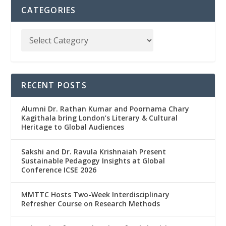
CATEGORIES
RECENT POSTS
Alumni Dr. Rathan Kumar and Poornama Chary
Kagithala bring London’s Literary & Cultural
Heritage to Global Audiences
Sakshi and Dr. Ravula Krishnaiah Present
Sustainable Pedagogy Insights at Global
Conference ICSE 2026
MMTTC Hosts Two-Week Interdisciplinary
Refresher Course on Research Methods