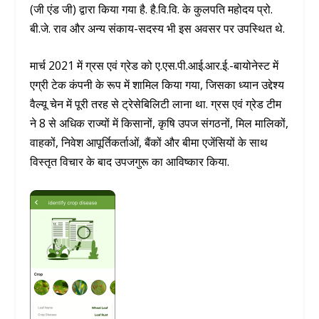
(जी एंड जी) द्वारा किया गया है. है.वि.वि. के कुलपति महोदय प्रो.
बी.जे. राव और अन्य संकाय-सदस्य भी इस अवसर पर उपस्थित थे.
मार्च 2021 में ग्रस एवं ग्रेड को ए.एस.पी.आई.आर.ई.-बायोनेस्ट में
एग्री टेक कंपनी के रूप में शामिल किया गया, जिसका ध्यान उद्देश्य
वैल्यू चेन में पूरी तरह से ट्रेसेबिलिटी लाना था. ग्रस एवं ग्रेड टीम
ने 8 से अधिक राज्यों में किसानों, कृषि उपज संगठनों, मिल मालिकों,
वाहकों, निवेश आपूर्तिकर्ताओं, बैंकों और बीमा एजेंसियों के साथ
विस्तृत विचार के बाद उपजगुरू का आविष्कार किया.