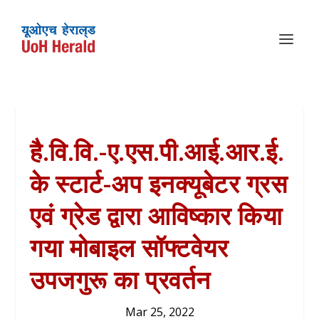
है.वि.वि.-ए.एस.पी.आई.आर.ई.
के स्टार्ट-अप इनक्यूबेटर ग्रस
एवं ग्रेड द्वारा आविष्कार किया
गया मोबाइल सॉफ्टवेयर
उपजगुरू का प्रवर्तन
Mar 25, 2022