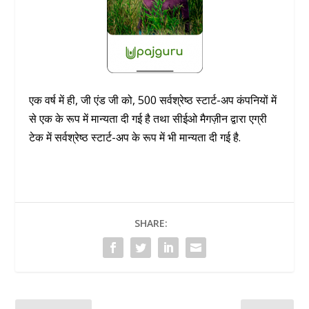
एक वर्ष में ही, जी एंड जी को, 500 सर्वश्रेष्ठ स्टार्ट-अप कंपनियों में
से एक के रूप में मान्यता दी गई है तथा सीईओ मैगज़ीन द्वारा एग्री
टेक में सर्वश्रेष्ठ स्टार्ट-अप के रूप में भी मान्यता दी गई है.
SHARE: