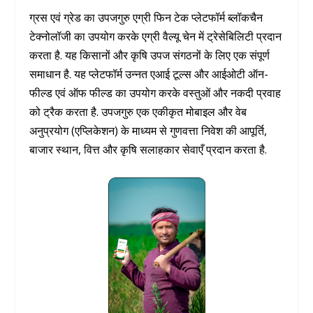
ग्रस एवं ग्रेड का उपजगुरु एग्री फिन टेक प्लेटफॉर्म ब्लॉकचैन
टेक्नोलॉजी का उपयोग करके एग्री वैल्यू चेन में ट्रेसेबिलिटी प्रदान
करता है. यह किसानों और कृषि उपज संगठनों के लिए एक संपूर्ण
समाधान है. यह प्लेटफॉर्म उन्नत एआई टूल्स और आईओटी ऑन-
फील्ड एवं ऑफ फील्ड का उपयोग करके वस्तुओं और नकदी प्रवाह
को ट्रैक करता है. उपजगुरु एक एकीकृत मोबाइल और वेब
अनुप्रयोग (एप्लिकेशन) के माध्यम से गुणवत्ता निवेश की आपूर्ति,
बाजार स्थान, वित्त और कृषि सलाहकार सेवाएँ प्रदान करता है.