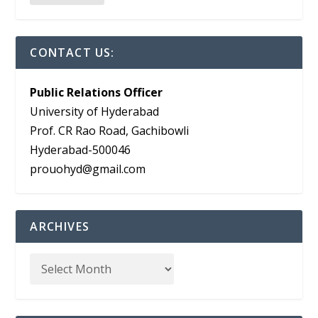
CONTACT US:
Public Relations Officer
University of Hyderabad
Prof. CR Rao Road, Gachibowli
Hyderabad-500046
prouohyd@gmail.com
ARCHIVES