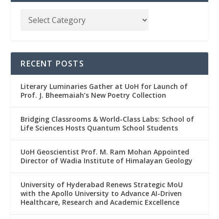
RECENT POSTS
Literary Luminaries Gather at UoH for Launch of
Prof. J. Bheemaiah’s New Poetry Collection
Bridging Classrooms & World-Class Labs: School of
Life Sciences Hosts Quantum School Students
UoH Geoscientist Prof. M. Ram Mohan Appointed
Director of Wadia Institute of Himalayan Geology
University of Hyderabad Renews Strategic MoU
with the Apollo University to Advance AI-Driven
Healthcare, Research and Academic Excellence