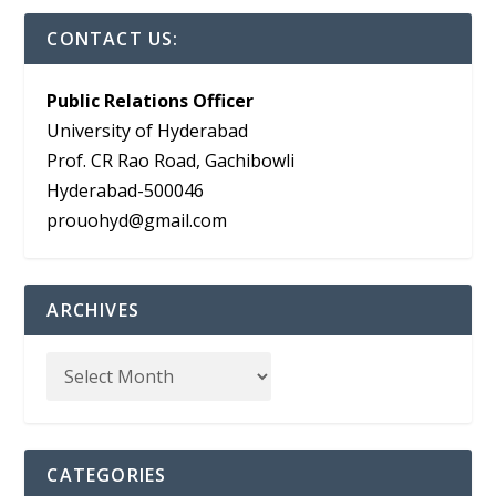
CONTACT US:
Public Relations Officer
University of Hyderabad
Prof. CR Rao Road, Gachibowli
Hyderabad-500046
prouohyd@gmail.com
ARCHIVES
CATEGORIES