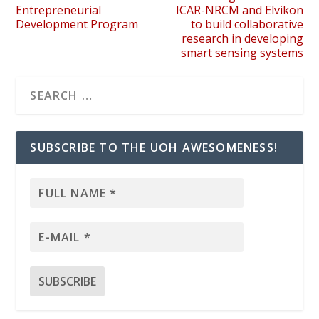
Entrepreneurial
ICAR-NRCM and Elvikon
Development Program
to build collaborative
research in developing
smart sensing systems
SUBSCRIBE TO THE UOH AWESOMENESS!