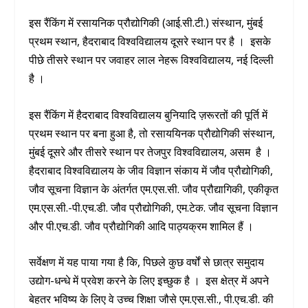
इस रैंकिंग में रसायनिक प्रौद्योगिकी (आई.सी.टी.) संस्थान, मुंबई
प्रथम स्थान, हैदराबाद विश्वविद्यालय दूसरे स्थान पर है । इसके
पीछे तीसरे स्थान पर जवाहर लाल नेहरू विश्वविद्यालय, नई दिल्ली
है ।
इस रैंकिंग में हैदराबाद विश्वविद्यालय बुनियादि ज़रूरतों की पूर्ति में
प्रथम स्थान पर बना हुआ है, तो रसाययिनक प्रौद्योगिकी संस्थान,
मुंबई दूसरे और तीसरे स्थान पर तेजपुर विश्वविद्यालय, असम है ।
हैदराबाद विश्वविद्यालय के जीव विज्ञान संकाय में जौव प्रौद्योगिकी,
जौव सूचना विज्ञान के अंतर्गत एम.एस.सी. जौव प्रौद्यागिकी, एकीकृत
एम.एस.सी.-पी.एच.डी. जौव प्रौद्योगिकी, एम.टेक. जौव सूचना विज्ञान
और पी.एच.डी. जौव प्रौद्योगिकी आदि पाठ्यक्रम शामिल हैं ।
सर्वेक्षण में यह पाया गया है कि, पिछले कुछ वर्षों से छात्र समुदाय
उद्योग-धन्धे में प्रवेश करने के लिए इच्छुक है । इस क्षेत्र में अपने
बेहतर भविष्य के लिए वे उच्च शिक्षा जौसे एम.एस.सी., पी.एच.डी. की