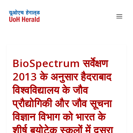
BioSpectrum सर्वेक्षण
2013 के अनुसार हैदराबाद
विश्वविद्यालय के जौव
प्रौद्योगिकी और जौव सूचना
विज्ञान विभाग को भारत के
शीर्ष बयोटेक स्कूलों में दूसरा