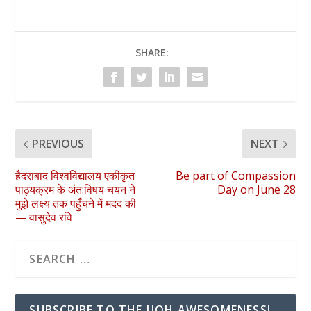
SHARE:
PREVIOUS
NEXT
हैदराबाद विश्वविद्यालय एकीकृत
Be part of Compassion
पाठ्यक्रम के अंत:विषय चयन ने
Day on June 28
मुझे लक्ष्य तक पहुँचने में मदद की
— वासुदेव रवि
SUBSCRIBE TO THE UOH AWESOMENESS!