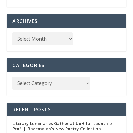
ARCHIVES
CATEGORIES
RECENT POSTS
Literary Luminaries Gather at UoH for Launch of
Prof. J. Bheemaiah’s New Poetry Collection