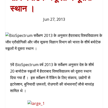
स्थान ।
Jun 27, 2013
9वें BioSpectrum वर्ष 2013 के सर्वेक्षण अनुसार देश के शीर्ष
20 बायोटेक स्कूलों में हैदराबाद विश्वविद्यालय को दूसरा स्थान
दिया गया हैं । इस सर्वेक्षण में रैकिंग के लिए संकाय, उद्योगों से
इटरेक्शन, बुनियादी ज़रूरतें, रोज़गारी की संभावनाएँ जौसे मापदंड़
शामिल थे ।