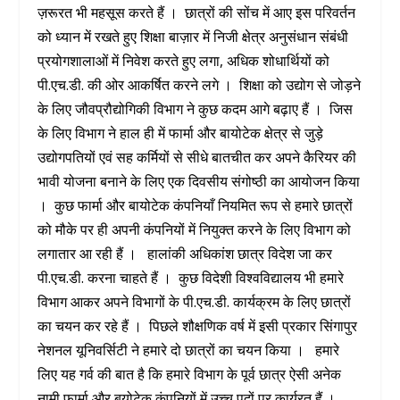
ज़रूरत भी महसूस करते हैं । छात्रों की सोंच में आए इस परिवर्तन
को ध्यान में रखते हुए शिक्षा बाज़ार में निजी क्षेत्र अनुसंधान संबंधी
प्रयोगशालाओं में निवेश करते हुए लगा, अधिक शोधार्थियों को
पी.एच.डी. की ओर आकर्षित करने लगे । शिक्षा को उद्योग से जोड़ने
के लिए जौवप्रौद्योगिकी विभाग ने कुछ कदम आगे बढ़ाए हैं । जिस
के लिए विभाग ने हाल ही में फार्मा और बायोटेक क्षेत्र से जुड़े
उद्योगपतियों एवं सह कर्मियों से सीधे बातचीत कर अपने कैरियर की
भावी योजना बनाने के लिए एक दिवसीय संगोष्ठी का आयोजन किया
। कुछ फार्मा और बायोटेक कंपनियाँ नियमित रूप से हमारे छात्रों
को मौके पर ही अपनी कंपनियों में नियुक्त करने के लिए विभाग को
लगातार आ रही हैं । हालांकी अधिकांश छात्र विदेश जा कर
पी.एच.डी. करना चाहते हैं । कुछ विदेशी विश्वविद्यालय भी हमारे
विभाग आकर अपने विभागों के पी.एच.डी. कार्यक्रम के लिए छात्रों
का चयन कर रहे हैं । पिछले शौक्षणिक वर्ष में इसी प्रकार सिंगापुर
नेशनल यूनिवर्सिटी ने हमारे दो छात्रों का चयन किया । हमारे
लिए यह गर्व की बात है कि हमारे विभाग के पूर्व छात्र ऐसी अनेक
नामी फार्मा और बयोटेक कंपनियों में उच्च पदों पर कार्यरत हैं ।