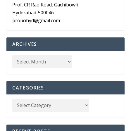
Prof. CR Rao Road, Gachibowli
Hyderabad-500046
prouohyd@gmail.com
ARCHIVES
CATEGORIES