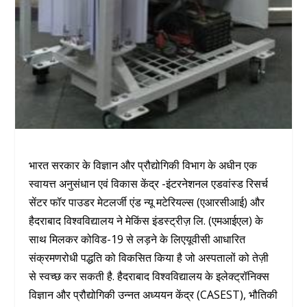
भारत सरकार के विज्ञान और प्रौद्योगिकी विभाग के अधीन एक
स्वायत्त अनुसंधान एवं विकास केंद्र -इंटरनेशनल एडवांस्ड रिसर्च
सेंटर फॉर पाउडर मेटलर्जी एंड न्यू मटेरियल्स (एआरसीआई) और
हैदराबाद विश्वविद्यालय ने मेकिंस इंडस्ट्रीज़ लि. (एमआईएल) के
साथ मिलकर कोविड-19 से लड़ने के लिएयूवीसी आधारित
संक्रमणरोधी पद्धति को विकसित किया है जो अस्पतालों को तेज़ी
से स्वच्छ कर सकती है. हैदराबाद विश्वविद्यालय के इलेक्ट्रॉनिक्स
विज्ञान और प्रौद्योगिकी उन्नत अध्ययन केंद्र (CASEST), भौतिकी