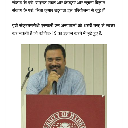
संकाय के प्रो. सम्राट सबत और कंप्यूटर और सूचना विज्ञान
संकाय के प्रो. सिबा कुमार उद्गाता इस परियोजना से जुड़े हैं.
यूवी संक्रमणरोधी प्रणाली उन अस्पतालों को अच्छी तरह से स्वच्छ
कर सकती है जो कोविड-19 का इलाज करने में जुटे हुए हैं.