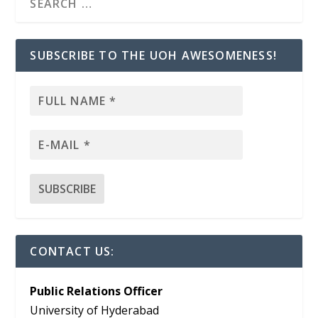
SUBSCRIBE TO THE UOH AWESOMENESS!
CONTACT US:
Public Relations Officer
University of Hyderabad