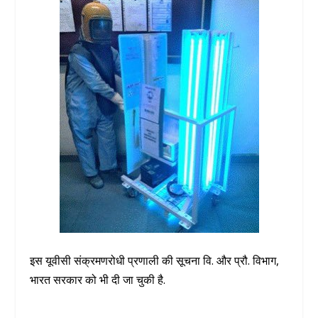
इस यूवीसी संक्रमणरोधी प्रणाली की सूचना वि. और प्रौ. विभाग,
भारत सरकार को भी दी जा चुकी है.