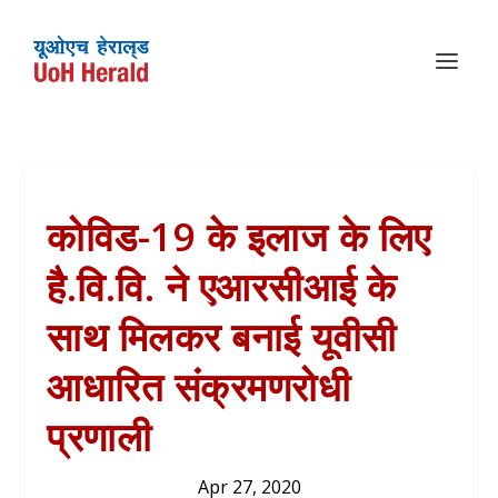
कोविड-19 के इलाज के लिए
है.वि.वि. ने एआरसीआई के
साथ मिलकर बनाई यूवीसी
आधारित संक्रमणरोधी
प्रणाली
Apr 27, 2020