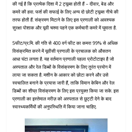
की गई है कि प्रत्येक दिशा में 2 ट्यूब्स होती हैं – दीवार, बेड और
कमरे की हवा. फर्श की सफाई के लिए अन्य दो छोटी ट्यूब्स नीचे की
तरफ होती हैं. संक्रमण मिटाने के लिए इस प्रणाली को आवश्यक
सुरक्षा पोशाक और यूवी चश्मा पहने एक कर्मचारी कमरे में घुमाता है.
5फीट/प्र.मि. की गति से 400 वर्ग फीट का कमरा 99% से अधिक
विसंक्रमित करने में यूवीसी प्रणाली के प्रचालक को औसतन
आधा घंटा लगता है. यह वर्तमान प्रणाली पहला प्रोटोटाइप है जो
अस्पताल और रेल डिब्बों के विसंक्रमण के लिए तुरंत प्रयोग में
लाया जा सकता है. मशीन के आकार को छोटा करने और उसे
स्वचालित बनाने के प्रयास जारी हैं, ताकि विमान केबिन और रेल
डिब्बों का शीघ्र विसंक्रमण के लिए इस प्रयुक्त किया जा सके. इस
प्रणाली का इस्तेमाल मरीज़ को अस्पताल से छुट्टी देने के बाद
स्वास्थ्यकर्मियों की अनुपस्थिति में किया जाना चाहिए.