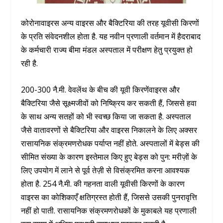
कोरोनावाइरस अन्य वाइरस और बैक्टिरिया की तरह यूवीसी किरणों
के प्रति संवेदनशील होता है. यह नवीन प्रणाली वर्तमान में हैदराबाद
के कर्मचारी राज्य बीमा मंडल अस्पताल में परीक्षण हेतु प्रयुक्त हो
रही है.
200-300 नै.मी. वेवलेंथ के बीच की यूवी किरणेंवाइरस और
बैक्टिरिया जैसे सूक्ष्मजीवों को निष्क्रिय कर सकती हैं, जिससे हवा
के साथ अन्य सतहों को भी स्वच्छ किया जा सकता है. अस्पताल
जैसे वातावरणों से बैक्टिरिया और वाइरस निकालने के लिए अक्सर
रासायनिक संक्रमणरोधक पर्याप्त नहीं होते. अस्पतालों में बेड्स की
सीमित संख्या के कारण इस्तेमाल किए हुए बेड्स को पुन: मरीज़ों के
लिए उपयोग में लाने से पूर्व तेज़ी से विसंक्रमित करना आवश्यक
होता है. 254 नै.मी. की गहनता वाली यूवीसी किरणों के कारण
वाइरस का कोशिकाएँ क्षतिग्रस्त होती हैं, जिससे उसकी पुनरावृत्ति
नहीं हो पाती. रासायनिक संक्रमणरोधकों के मुकाबले यह प्रणाली