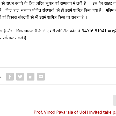
ो सक्षम बनाने के लिए त्वरित सुधार एवं सम्पादन में लगी है । इस वेब साइट 
। फिल हाल सरकार पोषित संस्थानों को ही इसमें शामिल किया गया है : भविष्य म
्थानों एवं विकास संघटनों को भी इसमें शामिल किया जा सकता है ।
 है और अधिक जानकारी के लिए श्री अभिजीत फोन नं. 94916 81041 या श्र
पर्क कर सकते हैं ।
:
Prof. Vinod Pavarala of UoH invited take pa