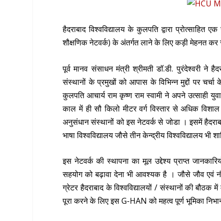
हैदराबाद विश्वविद्यालय के कुलपति द्वारा प्रोत्साहित 
शौक्षणिक नेटवर्क) के अंतर्गत लाने के लिए कड़ी मेहनत कर 
पूर्व मानव संसाधन मंत्री श्रीमती डॉ.डी. पुरंदेश्वरी ने ह
संस्थानों के प्रमुखों को आपास के विभिन्न मुद्दों पर चर
कुलपति आचार्य राम कृष्ण राम स्वामी ने अपने उत्साही
काल में ही सौ किलो मीटर वर्ग विस्तार से अधिक विशाल ह
अनुसंधान संस्थानों को इस नेटवर्क से जोडा । इसमें हैदराबाद
भाषा विश्वविद्यालय जौसे तीन केन्द्रीय विश्वविद्यालय भी शा
इस नेटवर्क की स्थापना का मूल उद्देश्य प्राप्त जानकारि
सहयोग को बढ़ावा देना भी आवश्यक है । जौसे जौव एवं नौनो प
ग्रेटर हैदराबाद के विश्वविद्यालयों / संस्थानों की बौठक म
पूरा करने के लिए इस G-HAN को महत्व पूर्ण भूमिका निभा