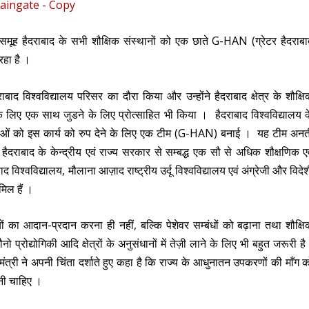
एक समूह हैदराबाद के सभी शौक्षिक संस्थानों को एक छाते G-HAN (ग्रेटर हैदराब
रहा है ।
ैदराबाद विश्वविद्यालय परिसर का दौरा किया और उन्होंने हैदराबाद क्षेत्र के शौक्ष
्चा के लिए एक साथ जुडने के लिए प्रोत्साहित भी किया । हैदराबाद विश्वविद्यालय 
 युवाओं को इस कार्य को रुप देने के लिए एक टीम (G-HAN) बनाई । यह टीम अन
ैदराबाद के केन्द्रीय एवं राज्य सरकार से सम्बद्ध एक सौ से अधिक शौक्षणिक ए
 विश्वविद्यालय, मौलाना आज़ाद राष्ट्रीय उर्दू विश्वविद्यालय एवं अंग्रेजी और विदे
मिल हैं ।
यों का आदान-प्रदान करना ही नहीं, बल्कि पेशेवर सम्बंधों को बढ़ाना तथा शौक्ष
्रोद्योगिकी आदि क्षेत्रों के अनुसंधानों में तेज़ी लाने के लिए भी बहुत जरूरी ह
ें मंत्री ने अपनी चिंता दर्शाते हुए कहा है कि राज्य के आधुनातन उपकरणों की माँग 
नी चाहिए ।