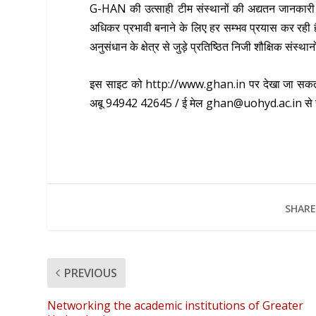
G-HAN की उत्साही टीम संस्थानों की अद्यतन जानकारी क
अधिकर प्रभावी बनाने के लिए हर सम्भव प्रयास कर रही है
अनुसंधान के क्षेत्र से जुड़े प्रतिष्ठित निजी शौक्षिक संस
इस साइट को http://www.ghan.in पर देखा जा सकता
अबू 94942 42645 / ई मेल ghan@uohyd.ac.in से सं
SHARE
PREVIOUS
Networking the academic institutions of Greater