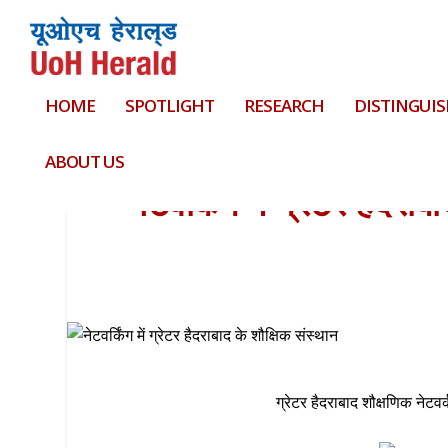
HOME
SPOTLIGHT
RESEARCH
DISTINGUIS
ABOUT US
नेटवर्किंग में ग्रेटर हैदरा
ग्रेटर
हैदराबाद
शौक्षणिक
नेटवर