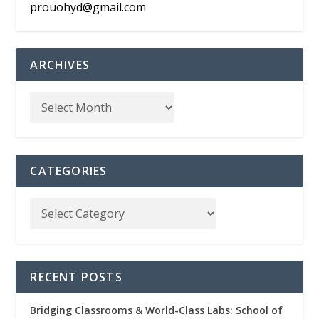
prouohyd@gmail.com
ARCHIVES
CATEGORIES
RECENT POSTS
Bridging Classrooms & World-Class Labs: School of