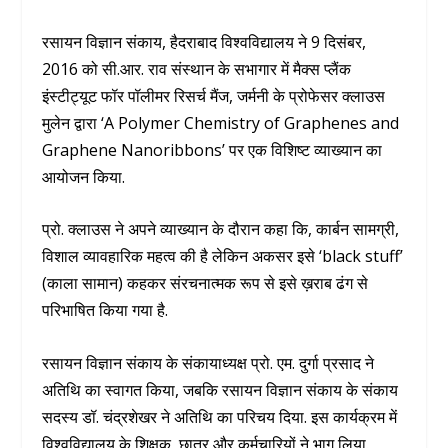
रसायन विज्ञान संकाय, हैदराबाद विश्वविद्यालय ने 9 दिसंबर,
2016 को सी.आर. राव संस्थान के सभागार में मैक्स प्लैंक
इंस्टीट्यूट फॉर पॉलीमर रिसर्च मैंज, जर्मनी के प्रोफेसर क्लाउस
मुलेन द्वारा ‘A Polymer Chemistry of Graphenes and
Graphene Nanoribbons’ पर एक विशिष्ट व्याख्यान का
आयोजन किया.
प्रो. क्लाउस ने अपने व्याख्यान के दौरान कहा कि, कार्बन सामग्री,
विशाल व्यावहारिक महत्व की है लेकिन अकसर इसे ‘black stuff’
(काला सामान) कहकर संरचनात्मक रूप से इसे ख़राब ढंग से
परिभाषित किया गया है.
रसायन विज्ञान संकाय के संकायाध्यक्ष प्रो. एम. दुर्गा प्रसाद ने
अतिथि का स्वागत किया, जबकि रसायन विज्ञान संकाय के संकाय
सदस्य डॉ. चंद्रशेखर ने अतिथि का परिचय दिया. इस कार्यक्रम में
विश्वविद्यालय के शिक्षक, छात्र और कर्मचारियों ने भाग लिया.