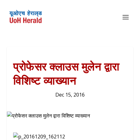
प्रोफेसर क्लाउस मुलेन द्वारा
विशिष्ट व्याख्यान
Dec 15, 2016