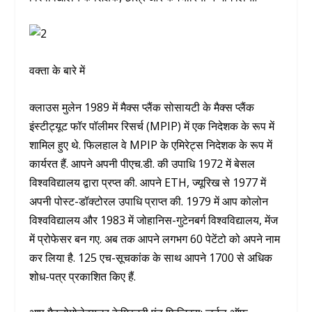
वक्ता के बारे में
क्लाउस मुलेन 1989 में मैक्स प्लैंक सोसायटी के मैक्स प्लैंक
इंस्टीट्यूट फॉर पॉलीमर रिसर्च (MPIP) में एक निदेशक के रूप में
शामिल हुए थे. फिलहाल वे MPIP के एमिरेट्स निदेशक के रूप में
कार्यरत हैं. आपने अपनी पीएच.डी. की उपाधि 1972 में बेसल
विश्वविद्यालय द्वारा प्रप्त की. आपने ETH, ज्यूरिख से 1977 में
अपनी पोस्ट-डॉक्टोरल उपाधि प्राप्त की. 1979 में आप कोलोन
विश्वविद्यालय और 1983 में जोहानिस-गुटेनबर्ग विश्वविद्यालय, मेंज
में प्रोफेसर बन गए. अब तक आपने लगभग 60 पेटेंटो को अपने नाम
कर लिया है. 125 एच-सूचकांक के साथ आपने 1700 से अधिक
शोध-पत्र प्रकाशित किए हैं.