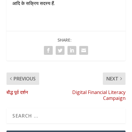
आदि के सक्रिय सदस्य हैं.
SHARE:
PREVIOUS
NEXT
बौद्ध पूर्व दर्शन
Digital Financial Literacy
Campaign