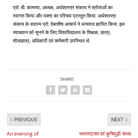
प्रो. बी. कामय्या, अध्यक्ष, अर्थशास्त्र संकाय ने श्रोताओं का
स्वागत किया और वक्ता का परिचय प्रस्तुत किया. अर्थशास्त्र
संकाय के सदस्य प्रो. देबाशीष आचार्य ने धन्यवाद ज्ञापित किया. इस
व्याख्यान को सुनने के लिए विश्वविद्यालय के शिक्षक, छात्र,
शोधछात्र, अधिकारी एवं कर्मचारी उपस्थित थे.
SHARE:
PREVIOUS
NEXT
An evening of
भरतनाट्यम एवं कुचिपुड़ी संध्या