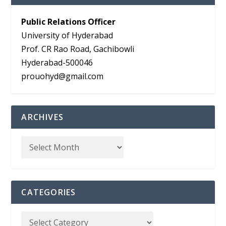
Public Relations Officer
University of Hyderabad
Prof. CR Rao Road, Gachibowli
Hyderabad-500046
prouohyd@gmail.com
ARCHIVES
CATEGORIES