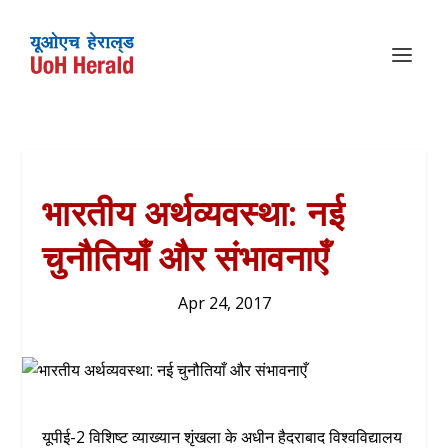
भारतीय अर्थव्यवस्था: नई
चुनौतियाँ और संभावनाएँ
Apr 24, 2017
यूपीई-2 विशिष्ट व्याख्यान शृंखला के अधीन हैदराबाद विश्वविद्यालय