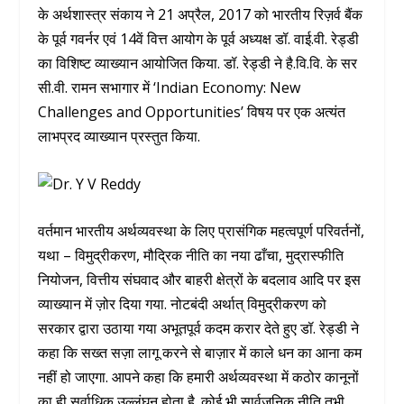
के अर्थशास्त्र संकाय ने 21 अप्रैल, 2017 को भारतीय रिज़र्व बैंक
के पूर्व गवर्नर एवं 14वें वित्त आयोग के पूर्व अध्यक्ष डॉ. वाई.वी. रेड्डी
का विशिष्ट व्याख्यान आयोजित किया. डॉ. रेड्डी ने है.वि.वि. के सर
सी.वी. रामन सभागार में ‘Indian Economy: New
Challenges and Opportunities’ विषय पर एक अत्यंत
लाभप्रद व्याख्यान प्रस्तुत किया.
वर्तमान भारतीय अर्थव्यवस्था के लिए प्रासंगिक महत्वपूर्ण परिवर्तनों,
यथा – विमुद्रीकरण, मौद्रिक नीति का नया ढाँचा, मुद्रास्फीति
नियोजन, वित्तीय संघवाद और बाहरी क्षेत्रों के बदलाव आदि पर इस
व्याख्यान में ज़ोर दिया गया. नोटबंदी अर्थात् विमुद्रीकरण को
सरकार द्वारा उठाया गया अभूतपूर्व कदम करार देते हुए डॉ. रेड्डी ने
कहा कि सख्त सज़ा लागू करने से बाज़ार में काले धन का आना कम
नहीं हो जाएगा. आपने कहा कि हमारी अर्थव्यवस्था में कठोर कानूनों
का ही सर्वाधिक उल्लंघन होता है. कोई भी सार्वजनिक नीति तभी