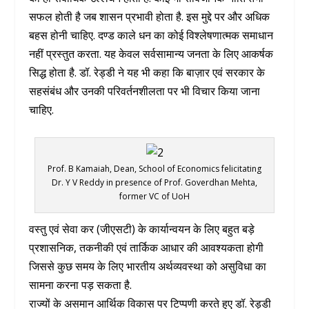
सफल होती है जब शासन प्रभावी होता है. इस मुद्दे पर और अधिक
बहस होनी चाहिए. दण्ड काले धन का कोई विश्लेषणात्मक समाधान
नहीं प्रस्तुत करता. यह केवल सर्वसामान्य जनता के लिए आकर्षक
सिद्ध होता है. डॉ. रेड्डी ने यह भी कहा कि बाज़ार एवं सरकार के
सहसंबंध और उनकी परिवर्तनशीलता पर भी विचार किया जाना
चाहिए.
Prof. B Kamaiah, Dean, School of Economics felicitating
Dr. Y V Reddy in presence of Prof. Goverdhan Mehta,
former VC of UoH
वस्तु एवं सेवा कर (जीएसटी) के कार्यान्वयन के लिए बहुत बड़े
प्रशासनिक, तकनीकी एवं तार्किक आधार की आवश्यकता होगी
जिससे कुछ समय के लिए भारतीय अर्थव्यवस्था को असुविधा का
सामना करना पड़ सकता है.
राज्यों के असमान आर्थिक विकास पर टिप्पणी करते हुए डॉ. रेड्डी