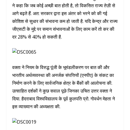
ने कहा कि जब कोई अच्छी बात होती है, तो विकसित राज्य तेज़ी से
आगे बढ़ते हैं. अत: सरकार द्वारा इस अंतर को भरने को की गई
कोशिश से सुधार की संभावना कम हो जाती है. यदि केन्द्र और राज्य
जीएसटी के मुद्दे पर समान संभावनाओं के लिए काम करें तो कर की
दर 28% से 40% हो सकती है.
वक्ता ने नियम के विरुद्ध पूंजी के भूमंडलीकरण पर बात की और
भारतीय अर्थव्यवस्था की अनर्जक संपत्तियों (एनपीए) के संकट का
निर्माण करने के लिए सार्वजनिक क्षेत्र के बैंकों की आलोचना की.
उत्साहित दर्शकों ने कुछ सवाल पूछे जिनका उचित उत्तर वक्ता ने
दिया. हैदराबाद विश्वविद्यालय के पूर्व कुलपति प्रो. गोवर्धन मेहता ने
इस व्याख्यान की अध्यक्षता की.