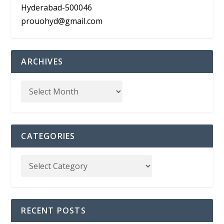
Hyderabad-500046
prouohyd@gmail.com
ARCHIVES
CATEGORIES
RECENT POSTS