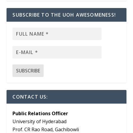
SUBSCRIBE TO THE UOH AWESOMENESS!
CONTACT US:
Public Relations Officer
University of Hyderabad
Prof. CR Rao Road, Gachibowli