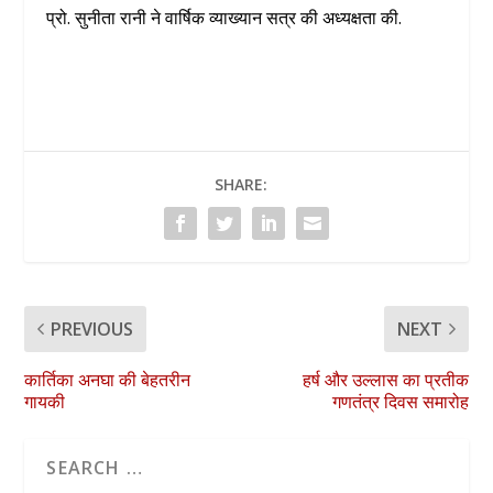
प्रो. सुनीता रानी ने वार्षिक व्याख्यान सत्र की अध्यक्षता की.
SHARE:
PREVIOUS
NEXT
कार्तिका अनघा की बेहतरीन
हर्ष और उल्लास का प्रतीक
गायकी
गणतंत्र दिवस समारोह