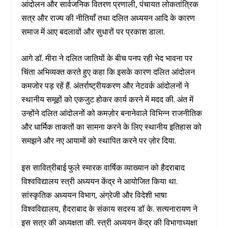
आंदोलन और सार्वजनिक वितरण प्रणाली, पंचायत लोकतांत्रिक
सत्र और राज्य की नीतियाँ तथा दलित अध्ययन आदि के कारण
समाज में आए बदलावों और सुधारों पर प्रकाश डाला.
आगे डॉ. मीरा ने दलित जातियों के बीच पनप रही भेद भावना पर
चिंता अभिव्यक्त करते हुए कहा कि इसके कारण दलित आंदोलन
कमजोर पड़ रहें हैं. अंतर्राष्ट्रीयकरण और नेटवर्क आंदोलनों ने
स्थानीय समूहों को एकजुट होकर कार्य करने में मदद की. अंत में
उन्होंने दलित आंदोलनों को कमज़ोर बनानेवाले विभिन्न राजनीतिक
और धार्मिक ताकतों का सामना करने के लिए स्थानीय इतिहास को
समझने और नए आयामों को स्थापित करने पर ज़ोर दिया.
इस सावित्रीबाई फुले स्मारक वार्षिक व्याख्यान को हैदराबाद
विश्वविद्यालय स्त्री अध्ययन केंद्र ने आयोजित किया था.
सांस्कृतिक अध्ययन विभाग, अंग्रेजी और विदेशी भाषा
विश्वविद्यालय, हैदराबाद के संकाय सदस्य डॉ के. सत्यनारायण ने
इस सत्र की अध्यक्षता की. स्त्री अध्ययन केंद्र की विभागाध्यक्षा