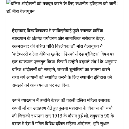
हैदराबाद विश्वविद्यालय में सावित्रीबाई फुले स्मारक वार्षिक
व्याख्यान के अंतर्गत पर्यावरण और सामाजिक सरोकार केंद्र,
अहमदाबाद की वरिष्ठ नीति विश्लेषक डॉ. मीरा वेलायुधन ने
‘कंटेम्पररी दलित वीमेन्स मूवमेंट : डिस्कोर्स एंड प्रैक्टिस’ विषय पर
एक व्याख्यान प्रस्तुत किया. जिसमें उन्होंने बदलते संदर्भ के अनुसार
दलित आंदोलनों को समझने, उभरती चुनौतियों का सामना करने
तथा नये आयामों को स्थापित करने के लिए स्थानीय इतिहास को
समझने की आवश्यकता पर बल दिया.
अपने व्याख्यान में उन्होंने केरल की पहली दलित महिला स्नातक
अपनी माँ का उदाहरण देते हुए पुलया महासभा के विकास की चर्चा
की जिसकी स्थापना सन्‌ 1913 के दौरान हुई थी. तदुपरांत 90 के
दशक में देश में गठित विविध दलित महिला आंदोलन, भूमि सुधार