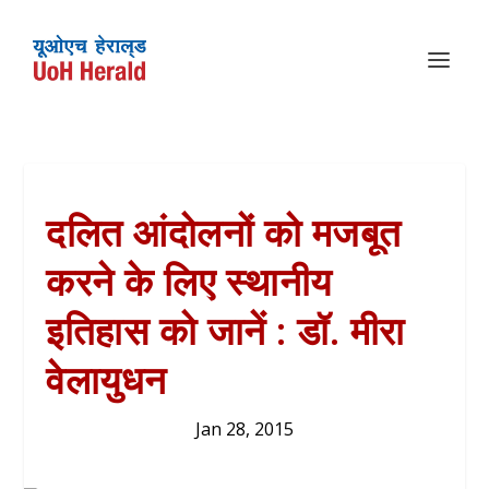
दलित आंदोलनों को मजबूत
करने के लिए स्थानीय
इतिहास को जानें : डॉ. मीरा
वेलायुधन
Jan 28, 2015