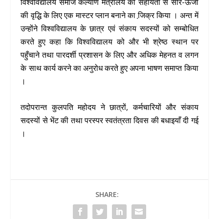
विश्वविद्यालय समाज कल्याण मंत्रालय की सहायता से सौैर-ऊर्जा
की वृद्धि के लिए एक मास्टर प्लान बनाने का जि़क्र किया । अन्त में
उन्होंने विश्वविद्यालय के छात्र एवं संकाय सदस्यों को सम्बोधित
करते हुए कहा कि विश्वविद्यालय को और भी श्रेष्ठ स्थान पर
पहुँचाने तथा पारदर्शी प्रशासन के लिए और अधिक मेहनत व लगन
के साथ कार्य करने का अनुरोध करते हुए अपना भाषण समाप्त किया
।
तदोपरान्त कुलपति महोदय ने छात्रों, कर्मचारियों और संकाय
सदस्यों से भेंट की तथा परस्पर स्वतंत्रता दिवस की बधाइयाँ दी गई
।
SHARE: