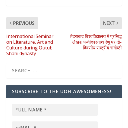
PREVIOUS
NEXT
International Seminar
हैदराबाद विश्वविद्यालय में प्रसिद्ध
on Literature, Art and
लेखक फणीश्वरनाथ रेणु पर दो-
Culture during Qutub
दिवसीय राष्ट्रीय संगोष्ठी
Shahi dynasty
SUBSCRIBE TO THE UOH AWESOMENESS!