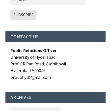
CONTACT US:
Public Relations Officer
University of Hyderabad
Prof. CR Rao Road, Gachibowli
Hyderabad-500046
prouohyd@gmail.com
ARCHIVES