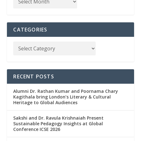
CATEGORIES
RECENT POSTS
Alumni Dr. Rathan Kumar and Poornama Chary
Kagithala bring London’s Literary & Cultural
Heritage to Global Audiences
Sakshi and Dr. Ravula Krishnaiah Present
Sustainable Pedagogy Insights at Global
Conference ICSE 2026