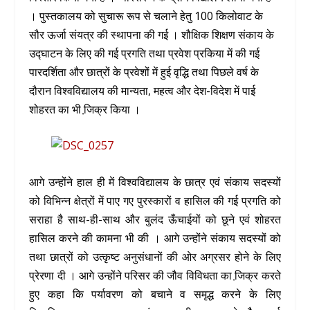
। पुस्तकालय को सुचारू रूप से चलाने हेतु 100 किलोवाट के
सौर ऊर्जा संयत्र की स्थापना की गई । शौक्षिक शिक्षण संकाय के
उद्घाटन के लिए की गई प्रगति तथा प्रवेश प्रकिया में की गई
पारदर्शिता और छात्रों के प्रवेशों में हुई वृद्धि तथा पिछले वर्ष के
दौरान विश्वविद्यालय की मान्यता, महत्व और देश-विदेश में पाई
शोहरत का भी जि़क्र किया ।
आगे उन्होंने हाल ही में विश्वविद्यालय के छात्र एवं संकाय सदस्यों
को विभिन्न क्षेत्रों में पाए गए पुरस्कारों व हासिल की गई प्रगति को
सराहा है साथ-ही-साथ और बुलंद ऊँचाईयों को छूने एवं शोहरत
हासिल करने की कामना भी की । आगे उन्होंने संकाय सदस्यों को
तथा छात्रों को उत्कृष्ट अनुसंधानों की ओर अग्रसर होने के लिए
प्रेरणा दी । आगे उन्होंने परिसर की जौव विविधता का जि़क्र करते
हुए कहा कि पर्यावरण को बचाने व समृद्ध करने के लिए