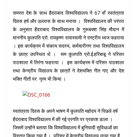
समस्त देश के साथ हैदराबाद विश्वविद्यालय ने 67 वाँ स्वतंत्रता
दिवस हर्ष और उल्लास के साथ मनाया । विश्वविद्यालय की परंपरा
के अनुसार हैदराबाद विश्वविद्यालय के गुरूबक्श सिंह मौदान में
माननीय कुलपति प्रो. रामकृष्ण रामास्वामी ने राष्ट्रीय ध्वज फहराया
। इस कार्यक्रम में संकाय सदस्य, कर्मचारीगण तथा विश्वविद्यालय
के छात्र उपस्थित थे । सम कुलपति प्रो.ई.हरिबाबू ने परिसर
पाठशाला में तिरंगा फहराया । इस कार्यक्रम में परिसर पाठशाला
तथा केन्द्रीय विद्यालय के छात्रों ने देशभक्ति गीत गाए और देश
भक्ति गीतों पर नृत्य भी किया ।
स्वतंत्रता दिवस के अपने भाषण में कुलपति महोदय ने पिछले वर्ष
हैदराबाद विश्वविद्यालय में की गई प्रगति पर प्रकाश डाला ।
जिसमें उन्होंने बताया कि विश्वविद्यालय में बुनियादी सुविधाओं का
विस्तार किया गया है । परिसर में केन्द्रीय विद्यालय लाया गया है