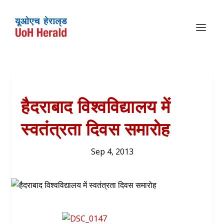
हैदराबाद विश्वविद्यालय में
स्वतंत्रता दिवस समारोह
Sep 4, 2013