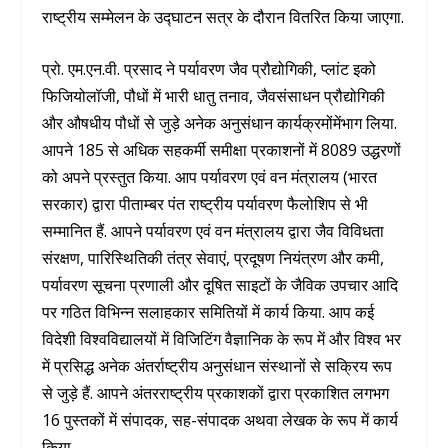
राष्ट्रीय सम्मेलन के उद्घाटन सत्र के दौरान वितरित किया जाएगा.
प्रो. एम.एन.वी. प्रसाद ने पर्यावरण जैव प्रौद्योगिकी, प्लांट इको
फिजियोलॉजी, पौधों में भारी धातु तनाव, जैवसंसाधन प्रौद्योगिकी
और औषधीय पौधों से जुड़े अनेक अनुसंधान कार्यक्रमोंमेंभाग लिया.
आपने 185 से अधिक सहकर्मी समीक्षा प्रकाशनों में 8089 उद्धरणों
को अपने प्रस्तुत किया. आप पर्यावरण एवं वन मंत्रालय (भारत
सरकार) द्वारा पीताम्बर पंत राष्ट्रीय पर्यावरण फैलोशिप से भी
सम्मानित हैं. आपने पर्यावरण एवं वन मंत्रालय द्वारा जैव विविधता
संरक्षण, पारिस्थितिकी तंत्र सेवाएं, प्रदूषण नियंत्रण और कमी,
पर्यावरण सूचना प्रणाली और दूषित साइटों के जैविक उपचार आदि
पर गठित विभिन्न सलाहकार समितियों में कार्य किया. आप कई
विदेशी विश्वविद्यालयों में विजिटिंग वैज्ञानिक के रूप में और विश्व भर
में प्रसिद्ध अनेक अंतर्राष्ट्रीय अनुसंधान संस्थानों से सक्रिय रूप
से जुड़े हैं. आपने अंतरराष्ट्रीय प्रकाशकों द्वारा प्रकाशित लगभग
16 पुस्तकों में संपादक, सह-संपादक अथवा लेखक के रूप में कार्य
किया.