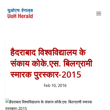
हैदराबाद विश्वविद्यालय के
संकाय कोके.एस. बिलग्रामी
स्मारक पुरस्कार-2015
Feb 10, 2016