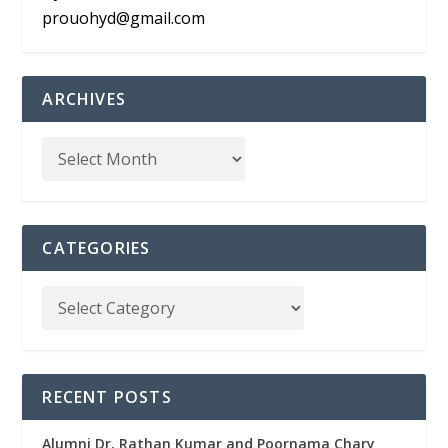
prouohyd@gmail.com
ARCHIVES
CATEGORIES
RECENT POSTS
Alumni Dr. Rathan Kumar and Poornama Chary