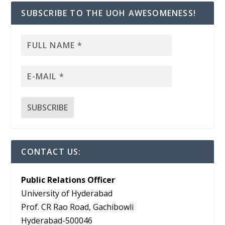
SUBSCRIBE TO THE UOH AWESOMENESS!
CONTACT US:
Public Relations Officer
University of Hyderabad
Prof. CR Rao Road, Gachibowli
Hyderabad-500046