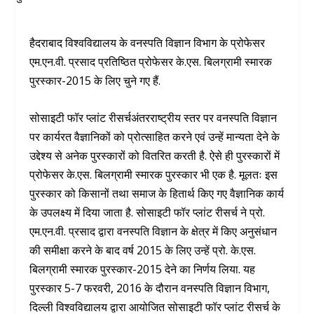
हैदराबाद विश्वविद्यालय के वनस्पति विज्ञान विभाग के प्रोफेसर
एम.एन.वी. प्रसाद प्रतिष्ठित प्रोफेसर के.एस. बिलग्रामी स्मारक
पुरस्कार-2015 के लिए चुने गए हैं.
सोसाइटी फॉर प्लांट रीसर्चअंतरराष्ट्रीय स्तर पर वनस्पति विज्ञान
पर कार्यरत वैज्ञानिकों को प्रोत्साहित करने एवं उन्हें मान्यता देने के
उद्देश्य से अनेक पुरस्कारों को वितरित करती है. ऐसे ही पुरस्कारों में
प्रोफेसर के.एस. बिलग्रामी स्मारक पुरस्कार भी एक है. मूलतः इस
पुरस्कार को किसानों तथा समाज के हितार्थ किए गए वैज्ञानिक कार्य
के उपलक्ष्य में दिया जाता है. सोसाइटी फॉर प्लांट रीसर्च ने प्रो.
एम.एन.वी. प्रसाद द्वारा वनस्पति विज्ञान के क्षेत्र में किए अनुसंधान
की समीक्षा करने के बाद वर्ष 2015 के लिए उन्हें प्रो. के.एस.
बिलग्रामी स्मारक पुरस्कार-2015 देने का निर्णय लिया. यह
पुरस्कार 5-7 फरवरी, 2016 के दौरान वनस्पति विज्ञान विभाग,
दिल्ली विश्वविद्यालय द्वारा आयोजित सोसाइटी फॉर प्लांट रीसर्च के