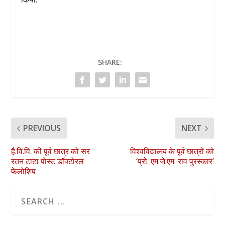
SHARE:
PREVIOUS
NEXT
है.वि.वि. की पूर्व छात्र को सर
विश्वविद्यालय के पूर्व छात्रों को
रतन टाटा पोस्ट डॉक्टोरल
‘प्रो. एम.जे.एम. राव पुरस्कार’
फेलोशिप