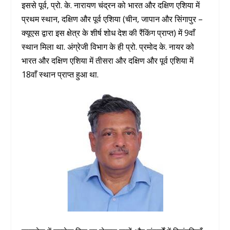
इससे पूर्व, प्रो. के. नारायण चंद्रन को भारत और दक्षिण एशिया में
प्रथम स्थान, दक्षिण और पूर्व एशिया (चीन, जापान और सिंगापुर –
क्यूएस द्वारा इस क्षेत्र के शीर्ष शोध देश की रैंकिंग प्राप्त) में 9वाँ
स्थान मिला था. अंग्रेजी विभाग के ही प्रो. प्रमोद के. नायर को
भारत और दक्षिण एशिया में तीसरा और दक्षिण और पूर्व एशिया में
18वाँ स्थान प्राप्त हुआ था.