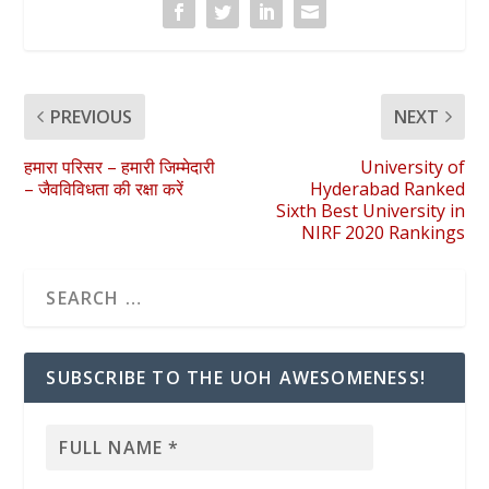
PREVIOUS
NEXT
हमारा परिसर – हमारी जिम्मेदारी
University of
– जैवविविधता की रक्षा करें
Hyderabad Ranked
Sixth Best University in
NIRF 2020 Rankings
SUBSCRIBE TO THE UOH AWESOMENESS!