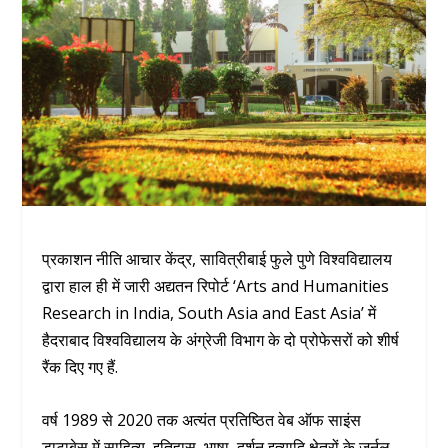
प्रकाशन नीति आचार केंद्र, सावित्रीबाई फुले पुणे विश्वविद्यालय
द्वारा हाल ही में जारी अद्यतन रिपोर्ट ‘Arts and Humanities
Research in India, South Asia and East Asia’ में
हैदराबाद विश्वविद्यालय के अंग्रेजी विभाग के दो प्रोफेसरों को शीर्ष
रैंक दिए गए हैं.
वर्ष 1989 से 2020 तक अत्यंत प्रतिष्ठित वेब ऑफ साइंस
डाटाबेस में साहित्य, इतिहास, भाषा, दर्शन इत्यादि क्षेत्रों के जर्नल