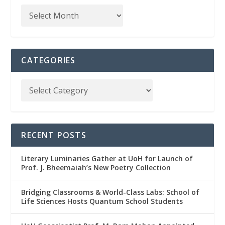
CATEGORIES
RECENT POSTS
Literary Luminaries Gather at UoH for Launch of
Prof. J. Bheemaiah’s New Poetry Collection
Bridging Classrooms & World-Class Labs: School of
Life Sciences Hosts Quantum School Students