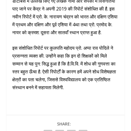
डाटाबेस में उल्लेख किए गए लेखक नामों और संपर्कों में विसंगतियाँ
पाए जाने पर केंद्र ने अपनी 2019 की रिपोर्ट संशोधित की है. इस
नवीन रिपोर्ट में प्रो. के. नारायण चंद्रन को भारत और दक्षिण एशिया
में प्रथम और दक्षिण और पूर्व एशिया में 4था तथा प्रो. प्रमोद के.
नायर को क्रमश: दूसरा और सातवाँ स्थान प्राप्त हुआ है.
इस संशोधित रिपोर्ट पर कुलपति महोदय प्रो. अप्पा राव पोदिले ने
प्रसन्नता व्यक्त की. उन्होंने कहा कि इन दो शिक्षकों को मिले
सम्मान से यह पुन: सिद्ध हुआ है कि है.वि.वि. में शोध की गुणवत्ता का
स्तर बहुत ऊँचा है. ऐसी रिपोर्टों के कारण हमें अपने शोध विशेषज्ञता
क्षेत्रों का पता चलेगा, जिससे विश्वविद्यालय को एक प्रतिष्ठित
संस्थान बनने में सहायता मिलेगी.
SHARE: