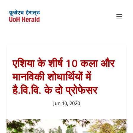
एशिया के शीर्ष 10 कला और
मानविकी शोधार्थियों में
है.वि.वि. के दो प्रोफेसर
Jun 10, 2020