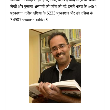
लेखों और पुस्तक अध्यायों की जाँच की गई, इसमें भारत के 5484
प्रकाशन, दक्षिण एशिया के 6233 प्रकाशन और पूर्व एशिया के
34907 प्रकाशन शामिल हैं.