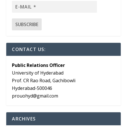
CONTACT US:
Public Relations Officer
University of Hyderabad
Prof. CR Rao Road, Gachibowli
Hyderabad-500046
prouohyd@gmail.com
ARCHIVES