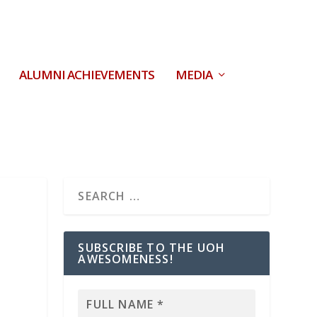
ALUMNI ACHIEVEMENTS
MEDIA
SUBSCRIBE TO THE UOH
AWESOMENESS!