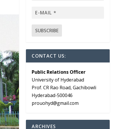
CONTACT US:
Public Relations Officer
University of Hyderabad
Prof. CR Rao Road, Gachibowli
Hyderabad-500046
prouohyd@gmail.com
ARCHIVES