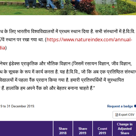
के लिए भारतीय विश्वविद्यालयों में प्रथम स्थान दिया है. सभी संस्थानों में है.वि.वि.
वें स्थान पर रखा गया था. (
https://www.natureindex.com/annual-
dia
)
 “नेचर इंडेक्स प्राकृतिक और भौतिक विज्ञान (जिसमें रसायन विज्ञान, जीव विज्ञान,
शोध के सूचक के रूप में कार्य करता है. यह है.वि.वि., जो कि अब एक प्रतिष्ठित संस्था
द्यालयों में पहला रैंक प्रदान किया गया है. हमारी प्रतिस्पर्धियों में सुस्थापित
ैं. हालांकि हम अपने रैंक को और बेहतर बनाना चाहते हैं.”