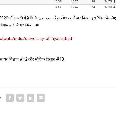
 2020 की अवधि में है.वि.वि. द्वारा प्रकाशित शोध पर विचार किया. इस रैंकिग के लि
र विषय वार विचार किया गया.
utputs/india/university-of-hyderabad-
, रसायन विज्ञान #12 और भौतिक विज्ञान #13.
: