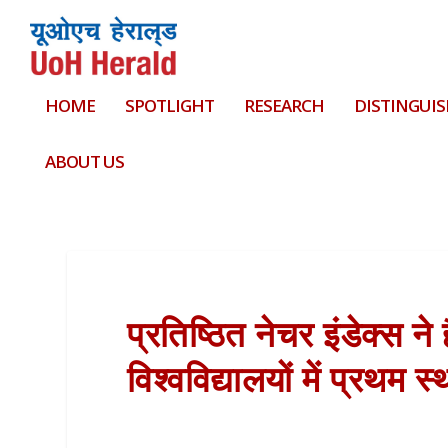
HOME
SPOTLIGHT
RESEARCH
DISTINGUIS
ABOUT US
प्रतिष्ठित नेचर इंडेक्स न
विश्वविद्यालयों में प्रथम स