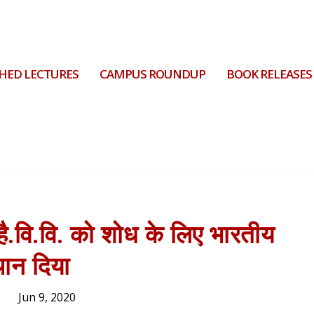
HED LECTURES
CAMPUS ROUNDUP
BOOK RELEASES
े है.वि.वि. को शोध के लिए भारतीय
्थान दिया
Jun 9, 2020