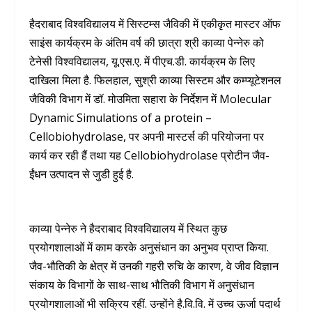
हैदराबाद विश्वविद्यालय में सिस्टम्स जैविकी में एकीकृत मास्टर ऑफ
साइंस कार्यक्रम के अंतिम वर्ष की छात्रा श्री काव्या पेन्नेरु को
टेनेसी विश्वविद्यालय, यू.एस.ए. में पीएच.डी. कार्यक्रम के लिए
दाखिला मिला है. फिलहाल, सुश्री काव्या सिस्टम और कम्प्यूटेशनल
जैविकी विभाग में डॉ. मोउमिता सहारा के निर्देशन में Molecular
Dynamic Simulations of a protein –
Cellobiohydrolase, पर अपनी मास्टर्स की परियोजना पर
कार्य कर रही हैं तथा यह Cellobiohydrolase प्रोटीन जैव-
ईंधन उत्पादन से जुडी हुई है.
काव्या पेन्नेरु ने हैदराबाद विश्वविद्यालय में स्थित कुछ
प्रयोगशालाओं में काम करके अनुसंधान का अनुभव प्राप्त किया.
जैव-भौतिकी के क्षेत्र में उनकी गहरी रुचि के कारण, वे जीव विज्ञान
संकाय के विभागों के साथ-साथ भौतिकी विभाग में अनुसंधान
प्रयोगशालाओं भी सक्रिय रहीं. उन्होंने है.वि.वि. में उच्च ऊर्जा पदार्थ