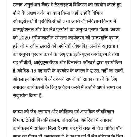
उन्नत अनुसंधान केंद्र में टेट्राहर्ट्ज़ विकिरण का उपयोग करते हुए
पौधों के लक्षण वर्णन पर काम किया जहाँ उन्होंने विभिन्न
स्पेक्ट्रोस्कोपी प्रविधि सीखी तथा अपने जीव-विज्ञान विभाग में
कम्प्यूटेशनल और वेट लैब प्रयोगों का अनुभव प्राप्त किया. काव्या
को 2020-ग्रीष्मकालीन खोराना कार्यक्रम की छात्रवृत्ति प्राप्त
हुई, जो भारतीय छात्रों को अमेरिकी-विश्वविद्यालयों में अनुसंधान
का अनुभव प्रदान करने के लिए एक इंडो-यूएस कार्यक्रम है तथा
यह डीबीटी, आईयूएसटीएफ और विनस्टेप-फॉरवर्ड द्वारा प्रायोजित
है. कोविड-19 महामारी के प्रकोप के कारण वे यू.एस. नहीं जा सकीं.
ऑनलाइन अन्वेषण में और अपने सपनों को साकार करने के लिए
स्नातक कार्यक्रमों के लिए आवेदन करने में उन्होंने अपने समय का
सदुपयोग किया है.
काव्या को जैव-रसायन और कोशिका एवं आणविक जीवविज्ञान
विभाग, टेनेसी विश्वविद्यालय, नॉक्सविल, अमेरिका में स्नातक
कार्यक्रम में दाखिला मिला है तथा यह पूरी तरह से वित्त पोषित पाँच
साल का पीएच.डी. कार्यक्रम है. वे प्रथम वर्ष में लैब रोटेशन के लिए