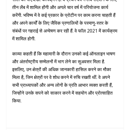
तीन लैब में शामिल होंगी और अगले चार वर्ष में परियोजना कार्य
करेंगी. भविष्य में वे कई प्रकार के प्रोटीन पर काम करना चाहती हैं
और अपने कार्यों के लिए जैविक प्रणालियों के परमाणु-स्तर के
संबंधों पर गहराई से अन्वेषण कर रही हैं. वे फॉल 2021 में कार्यक्रम
में शामिल होगी.
काव्या कहती हैं कि महामारी के दौरान उनको कई ऑनलाइन भाषण
और अंतर्राष्ट्रीय सम्मेलनों में भाग लेने का सुअवसर मिला है.
इसलिए, उन क्षेत्रों की अधिक जानकारी हासिल करने का मौका
मिला है, जिन क्षेत्रों पर वे शोध करने में रुचि रखती थीं. वे अपने
सभी प्राध्यापकों और अन्य लोगों के प्रति आभार व्यक्त करती हैं,
जिन्होंने उनके सपने को साकार करने में सहयोग और प्रोत्साहित
किया.