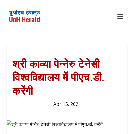
श्री काव्या पेन्नेरु टेनेसी
विश्वविद्यालय में पीएच.डी.
करेंगी
Apr 15, 2021