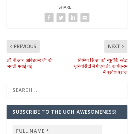
SHARE:
PREVIOUS
NEXT
डॉ. बी.आर. आंबेडकर जी की
निमिषा सिन्हा को न्यूयॉर्क स्टेट
जयंती मनाई गई
यूनिवर्सिटी में पीएच.डी. कार्यक्रम
में प्रवेश प्राप्त
SUBSCRIBE TO THE UOH AWESOMENESS!