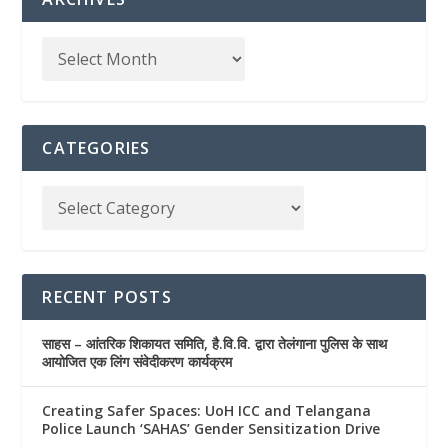
CATEGORIES
RECENT POSTS
साहस – आंतरिक शिकायत समिति, है.वि.वि. द्वारा तेलंगाना पुलिस के साथ
आयोजित एक लिंग संवेदीकरण कार्यक्रम
Creating Safer Spaces: UoH ICC and Telangana
Police Launch ‘SAHAS’ Gender Sensitization Drive