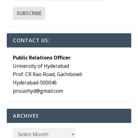
CONTACT US:
Public Relations Officer
University of Hyderabad
Prof. CR Rao Road, Gachibowli
Hyderabad-500046
prouohyd@gmail.com
ARCHIVES