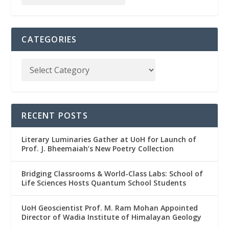
CATEGORIES
RECENT POSTS
Literary Luminaries Gather at UoH for Launch of
Prof. J. Bheemaiah’s New Poetry Collection
Bridging Classrooms & World-Class Labs: School of
Life Sciences Hosts Quantum School Students
UoH Geoscientist Prof. M. Ram Mohan Appointed
Director of Wadia Institute of Himalayan Geology