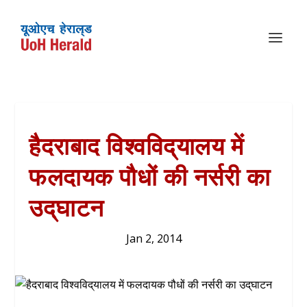
हैदराबाद विश्वविद्‌यालय में
फलदायक पौधों की नर्सरी का
उद्‌घाटन
Jan 2, 2014