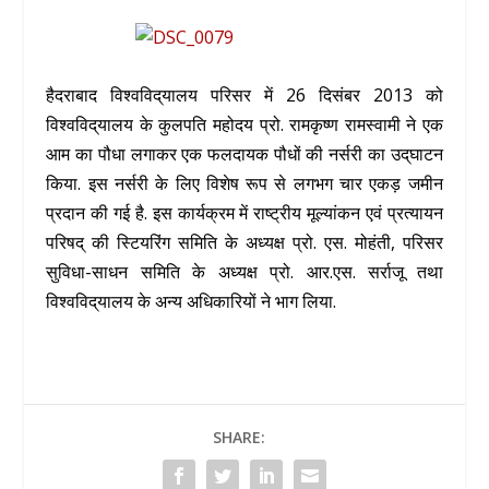
हैदराबाद विश्वविद्‌यालय परिसर में 26 दिसंबर 2013 को
विश्वविद्‌यालय के कुलपति महोदय प्रो. रामकृष्ण रामस्वामी ने एक
आम का पौधा लगाकर एक फलदायक पौधों की नर्सरी का उद्‌घाटन
किया. इस नर्सरी के लिए विशेष रूप से लगभग चार एकड़ जमीन
प्रदान की गई है. इस कार्यक्रम में राष्ट्रीय मूल्यांकन एवं प्रत्यायन
परिषद्‌ की स्टियरिंग समिति के अध्यक्ष प्रो. एस. मोहंती, परिसर
सुविधा-साधन समिति के अध्यक्ष प्रो. आर.एस. सर्राजू तथा
विश्वविद्‌यालय के अन्य अधिकारियों ने भाग लिया.
SHARE: