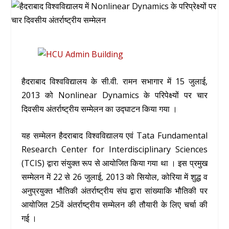
हैदराबाद विश्वविद्यालय के सी.वी. रामन सभागार में 15 जुलाई,
2013 को Nonlinear Dynamics के परिपेक्ष्यों पर चार
दिवसीय अंतर्राष्ट्रीय सम्मेलन का उद्घाटन किया गया ।
यह सम्मेलन हैदराबाद विश्वविद्यालय एवं Tata Fundamental
Research Center for Interdisciplinary Sciences
(TCIS) द्वारा संयुक्त रूप से आयोजित किया गया था । इस प्रमुख
सम्मेलन में 22 से 26 जुलाई, 2013 को सियोल, कोरिया में शुद्ध व
अनुप्रयुक्त भौतिकी अंतर्राष्ट्रीय संघ द्वारा सांख्याकि भौतिकी पर
आयोजित 25वें अंतर्राष्ट्रीय सम्मेलन की तौयारी के लिए चर्चा की
गई ।