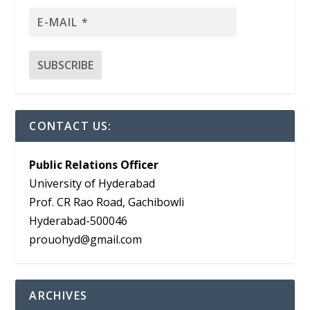
CONTACT US:
Public Relations Officer
University of Hyderabad
Prof. CR Rao Road, Gachibowli
Hyderabad-500046
prouohyd@gmail.com
ARCHIVES