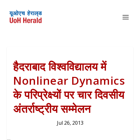
हैदराबाद विश्वविद्यालय में
Nonlinear Dynamics
के परिप्रेक्ष्यों पर चार दिवसीय
अंतर्राष्ट्रीय सम्मेलन
Jul 26, 2013