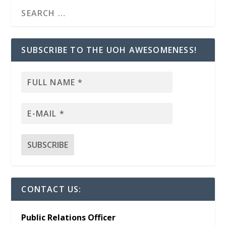
SUBSCRIBE TO THE UOH AWESOMENESS!
CONTACT US:
Public Relations Officer