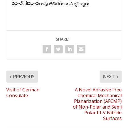
సిహెచ్. శ్రీనివాసరావు తదితరులు పాల్గొన్నారు.
SHARE:
PREVIOUS
NEXT
Visit of German
A Novel Abrasive Free
Consulate
Chemical Mechanical
Planarization (AFCMP)
of Non-Polar and Semi
Polar III-V Nitride
Surfaces